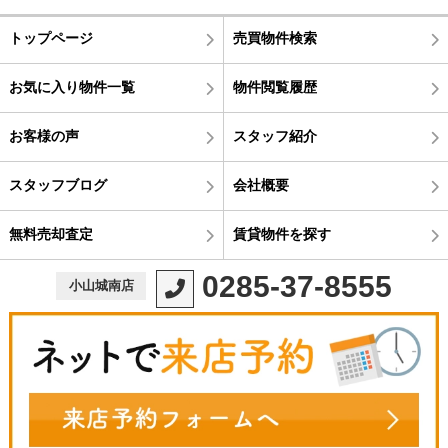
トップページ
売買物件検索
お気に入り物件一覧
物件閲覧履歴
お客様の声
スタッフ紹介
スタッフブログ
会社概要
無料売却査定
賃貸物件を探す
0285-37-8555
小山城南店