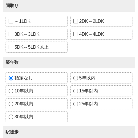
間取り
～1LDK
2DK～2LDK
3DK～3LDK
4DK～4LDK
5DK～5LDK以上
築年数
指定なし
5年以内
10年以内
15年以内
20年以内
25年以内
30年以内
駅徒歩