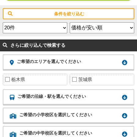
条件を絞り込む
さらに絞り込んで検索する
ご希望のエリアを選んでください
栃木県
茨城県
ご希望の沿線・駅を選んでください
ご希望の小学校区を選択してください
ご希望の中学校区を選択してください