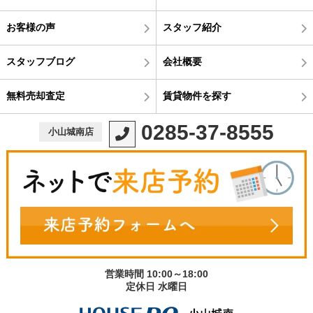
お客様の声
スタッフ紹介
スタッフブログ
会社概要
無料売却査定
賃貸物件を探す
0285-37-8555
小山城南店
営業時間 10:00～18:00
定休日 水曜日