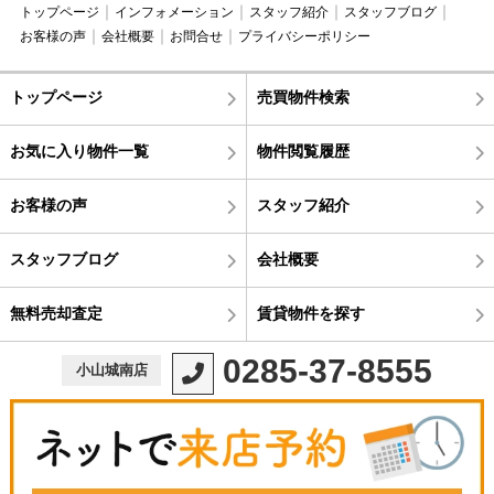
トップページ
インフォメーション
スタッフ紹介
スタッフブログ
お客様の声
会社概要
お問合せ
プライバシーポリシー
トップページ
売買物件検索
お気に入り物件一覧
物件閲覧履歴
お客様の声
スタッフ紹介
スタッフブログ
会社概要
無料売却査定
賃貸物件を探す
0285-37-8555
小山城南店