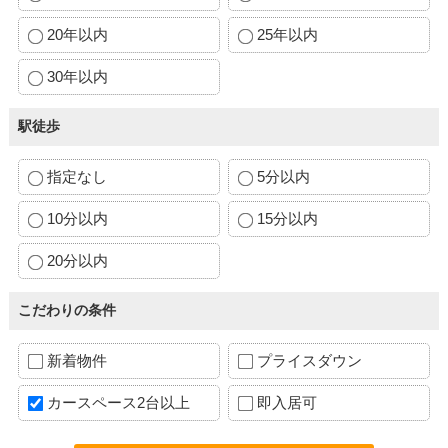
20年以内
25年以内
30年以内
駅徒歩
指定なし
5分以内
10分以内
15分以内
20分以内
こだわりの条件
新着物件
プライスダウン
カースペース2台以上
即入居可