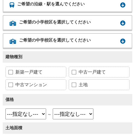
ご希望の沿線・駅を選んでください
ご希望の小学校区を選択してください
ご希望の中学校区を選択してください
建物種別
新築一戸建て
中古一戸建て
中古マンション
土地
価格
～
土地面積