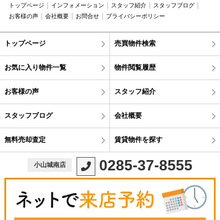
トップページ
インフォメーション
スタッフ紹介
スタッフブログ
お客様の声
会社概要
お問合せ
プライバシーポリシー
トップページ
売買物件検索
お気に入り物件一覧
物件閲覧履歴
お客様の声
スタッフ紹介
スタッフブログ
会社概要
無料売却査定
賃貸物件を探す
0285-37-8555
小山城南店