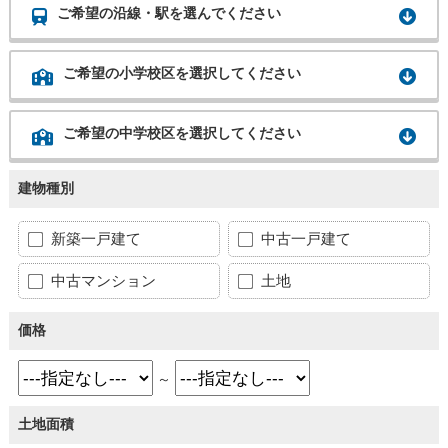
ご希望の沿線・駅を選んでください
ご希望の小学校区を選択してください
ご希望の中学校区を選択してください
建物種別
新築一戸建て
中古一戸建て
中古マンション
土地
価格
～
土地面積