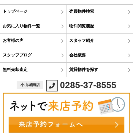
トップページ
売買物件検索
お気に入り物件一覧
物件閲覧履歴
お客様の声
スタッフ紹介
スタッフブログ
会社概要
無料売却査定
賃貸物件を探す
0285-37-8555
小山城南店