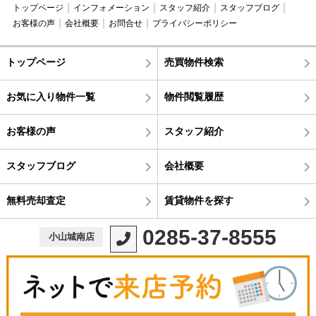
トップページ
インフォメーション
スタッフ紹介
スタッフブログ
お客様の声
会社概要
お問合せ
プライバシーポリシー
トップページ
売買物件検索
お気に入り物件一覧
物件閲覧履歴
お客様の声
スタッフ紹介
スタッフブログ
会社概要
無料売却査定
賃貸物件を探す
0285-37-8555
小山城南店