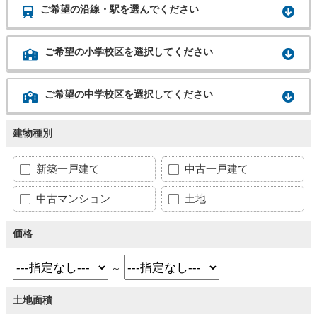
ご希望の沿線・駅を選んでください
ご希望の小学校区を選択してください
ご希望の中学校区を選択してください
建物種別
新築一戸建て
中古一戸建て
中古マンション
土地
価格
～
土地面積