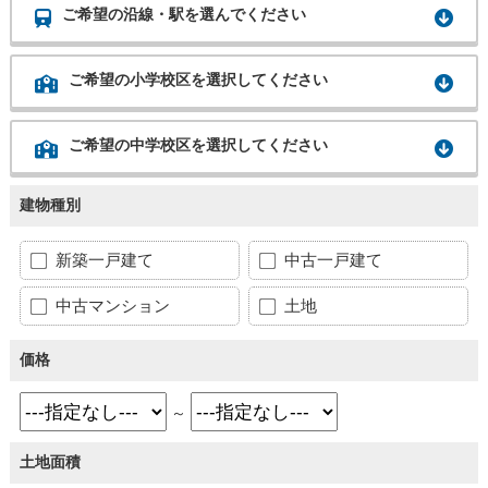
ご希望の沿線・駅を選んでください
ご希望の小学校区を選択してください
ご希望の中学校区を選択してください
建物種別
新築一戸建て
中古一戸建て
中古マンション
土地
価格
～
土地面積