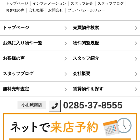
トップページ
インフォメーション
スタッフ紹介
スタッフブログ
お客様の声
会社概要
お問合せ
プライバシーポリシー
トップページ
売買物件検索
お気に入り物件一覧
物件閲覧履歴
お客様の声
スタッフ紹介
スタッフブログ
会社概要
無料売却査定
賃貸物件を探す
0285-37-8555
小山城南店