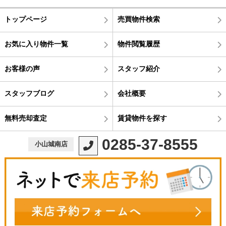
トップページ
売買物件検索
お気に入り物件一覧
物件閲覧履歴
お客様の声
スタッフ紹介
スタッフブログ
会社概要
無料売却査定
賃貸物件を探す
0285-37-8555
小山城南店