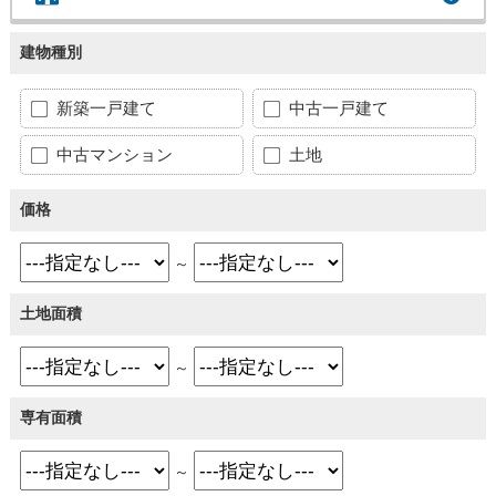
建物種別
新築一戸建て
中古一戸建て
中古マンション
土地
価格
～
土地面積
～
専有面積
～