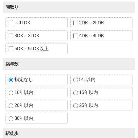
間取り
～1LDK
2DK～2LDK
3DK～3LDK
4DK～4LDK
5DK～5LDK以上
築年数
指定なし
5年以内
10年以内
15年以内
20年以内
25年以内
30年以内
駅徒歩