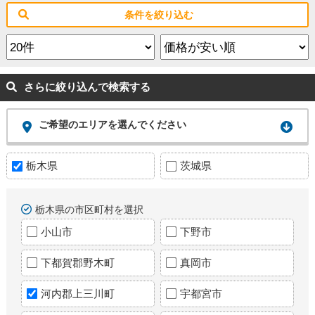
条件を絞り込む
さらに絞り込んで検索する
ご希望のエリアを選んでください
栃木県
茨城県
栃木県の市区町村を選択
小山市
下野市
下都賀郡野木町
真岡市
河内郡上三川町
宇都宮市