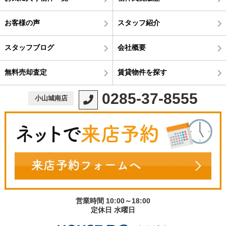
お客様の声
スタッフ紹介
スタッフブログ
会社概要
無料売却査定
賃貸物件を探す
0285-37-8555
小山城南店
営業時間 10:00～18:00
定休日 水曜日