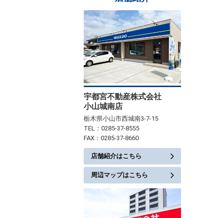
宇都宮不動産株式会社
小山城南店
栃木県小山市西城南3-7-15
TEL：0285-37-8555
FAX：0285-37-8660
店舗紹介はこちら
周辺マップはこちら