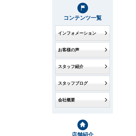
コンテンツ一覧
インフォメーション
お客様の声
スタッフ紹介
スタッフブログ
会社概要
店舗紹介