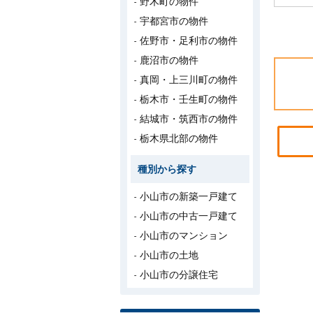
野木町の物件
いしま
宇都宮市の物件
佐野市・足利市の物件
鹿沼市の物件
真岡・上三川町の物件
栃木市・壬生町の物件
結城市・筑西市の物件
栃木県北部の物件
種別から探す
小山市の新築一戸建て
小山市の中古一戸建て
小山市のマンション
小山市の土地
小山市の分譲住宅