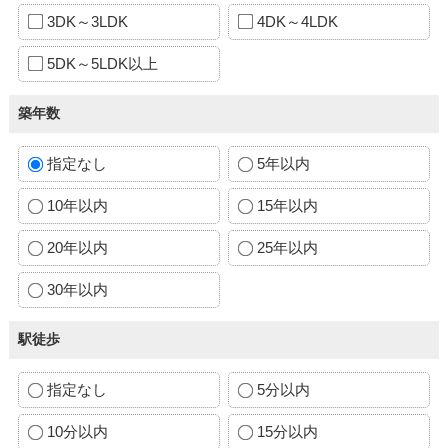
3DK～3LDK
4DK～4LDK
5DK～5LDK以上
築年数
指定なし
5年以内
10年以内
15年以内
20年以内
25年以内
30年以内
駅徒歩
指定なし
5分以内
10分以内
15分以内