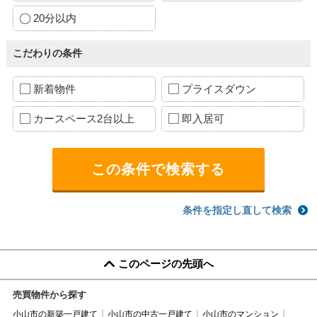
20分以内
こだわりの条件
新着物件
プライスダウン
カースペース2台以上
即入居可
条件を指定し直して検索
このページの先頭へ
売買物件から探す
小山市の新築一戸建て
小山市の中古一戸建て
小山市のマンション