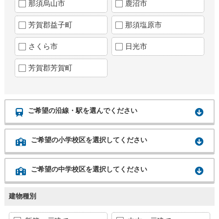
那須烏山市
鹿沼市
芳賀郡益子町
那須塩原市
さくら市
日光市
芳賀郡芳賀町
ご希望の沿線・駅を選んでください
ご希望の小学校区を選択してください
ご希望の中学校区を選択してください
建物種別