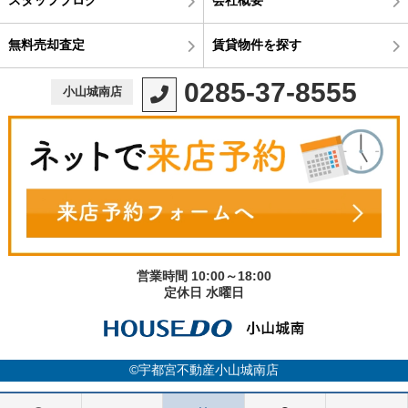
無料売却査定
賃貸物件を探す
0285-37-8555
小山城南店
営業時間 10:00～18:00
定休日 水曜日
©宇都宮不動産小山城南店