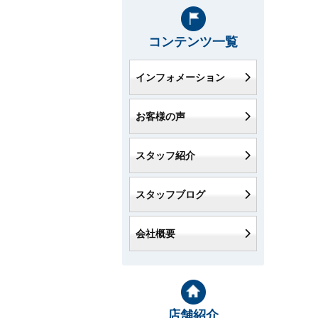
コンテンツ一覧
インフォメーション
お客様の声
スタッフ紹介
スタッフブログ
会社概要
店舗紹介