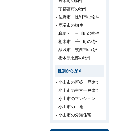
野木町の物件
宇都宮市の物件
佐野市・足利市の物件
鹿沼市の物件
真岡・上三川町の物件
栃木市・壬生町の物件
結城市・筑西市の物件
栃木県北部の物件
種別から探す
小山市の新築一戸建て
小山市の中古一戸建て
小山市のマンション
小山市の土地
小山市の分譲住宅