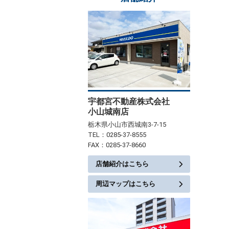
宇都宮不動産株式会社
小山城南店
栃木県小山市西城南3-7-15
TEL：0285-37-8555
FAX：0285-37-8660
店舗紹介はこちら
周辺マップはこちら