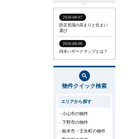
物件クイック検索
エリアから探す
小山市の物件
下野市の物件
栃木市・壬生町の物件