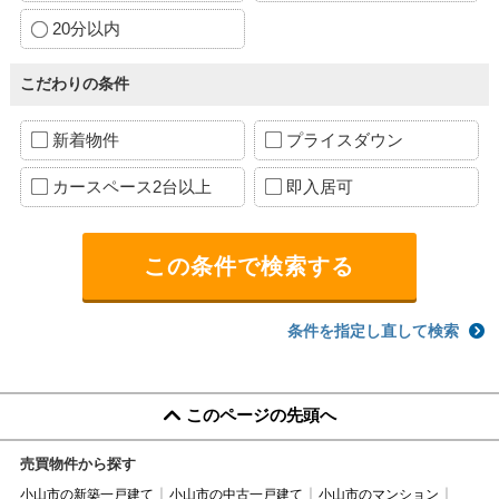
20分以内
こだわりの条件
新着物件
プライスダウン
カースペース2台以上
即入居可
条件を指定し直して検索
このページの先頭へ
売買物件から探す
小山市の新築一戸建て
小山市の中古一戸建て
小山市のマンション