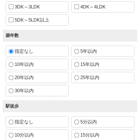
3DK～3LDK
4DK～4LDK
5DK～5LDK以上
築年数
指定なし
5年以内
10年以内
15年以内
20年以内
25年以内
30年以内
駅徒歩
指定なし
5分以内
10分以内
15分以内