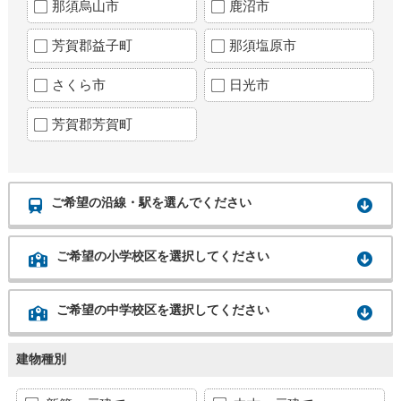
那須烏山市
鹿沼市
芳賀郡益子町
那須塩原市
さくら市
日光市
芳賀郡芳賀町
ご希望の沿線・駅を選んでください
ご希望の小学校区を選択してください
ご希望の中学校区を選択してください
建物種別