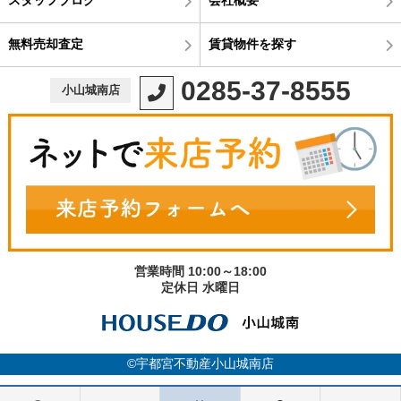
無料売却査定
賃貸物件を探す
0285-37-8555
小山城南店
営業時間 10:00～18:00
定休日 水曜日
©宇都宮不動産小山城南店