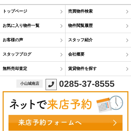
トップページ
売買物件検索
お気に入り物件一覧
物件閲覧履歴
お客様の声
スタッフ紹介
スタッフブログ
会社概要
無料売却査定
賃貸物件を探す
0285-37-8555
小山城南店