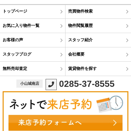
トップページ
売買物件検索
お気に入り物件一覧
物件閲覧履歴
お客様の声
スタッフ紹介
スタッフブログ
会社概要
無料売却査定
賃貸物件を探す
0285-37-8555
小山城南店