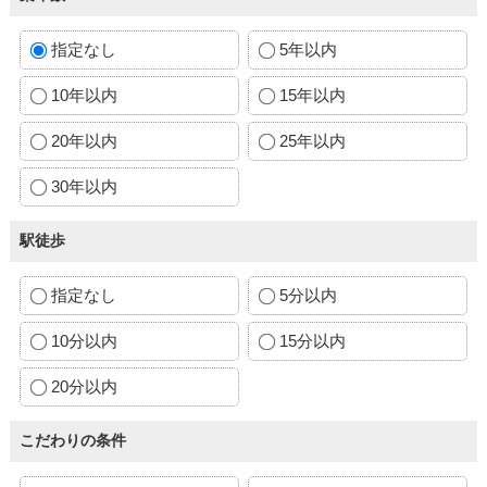
指定なし
5年以内
10年以内
15年以内
20年以内
25年以内
30年以内
駅徒歩
指定なし
5分以内
10分以内
15分以内
20分以内
こだわりの条件