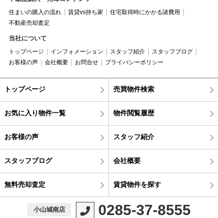
住まいの購入の流れ
賃貸vs持ち家
住宅取得時にかかる諸費用
不動産売却査定
当社について
トップページ
インフォメーション
スタッフ紹介
スタッフブログ
お客様の声
会社概要
お問合せ
プライバシーポリシー
トップページ
売買物件検索
お気に入り物件一覧
物件閲覧履歴
お客様の声
スタッフ紹介
スタッフブログ
会社概要
無料売却査定
賃貸物件を探す
0285-37-8555
小山城南店