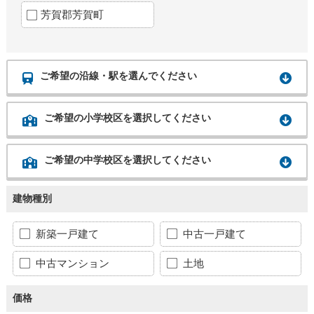
芳賀郡芳賀町
ご希望の沿線・駅を選んでください
ご希望の小学校区を選択してください
ご希望の中学校区を選択してください
建物種別
新築一戸建て
中古一戸建て
中古マンション
土地
価格