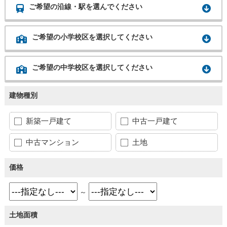
ご希望の沿線・駅を選んでください
ご希望の小学校区を選択してください
ご希望の中学校区を選択してください
建物種別
新築一戸建て
中古一戸建て
中古マンション
土地
価格
～
土地面積