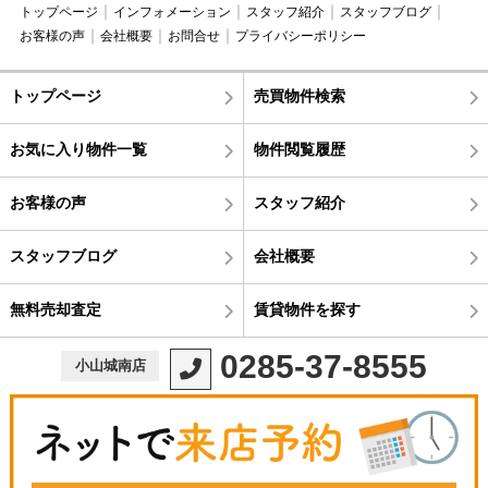
トップページ
インフォメーション
スタッフ紹介
スタッフブログ
お客様の声
会社概要
お問合せ
プライバシーポリシー
トップページ
売買物件検索
お気に入り物件一覧
物件閲覧履歴
お客様の声
スタッフ紹介
スタッフブログ
会社概要
無料売却査定
賃貸物件を探す
0285-37-8555
小山城南店