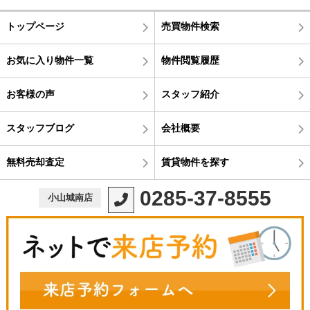
トップページ
売買物件検索
お気に入り物件一覧
物件閲覧履歴
お客様の声
スタッフ紹介
スタッフブログ
会社概要
無料売却査定
賃貸物件を探す
0285-37-8555
小山城南店