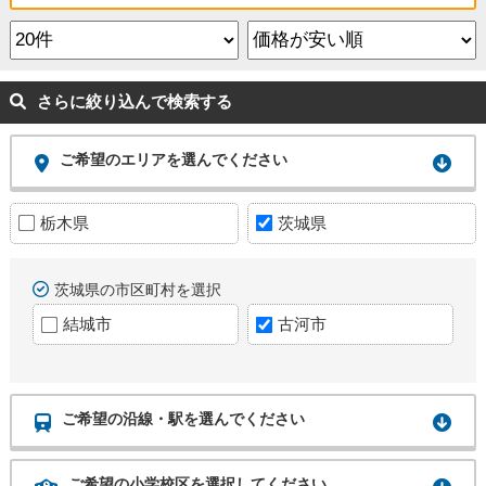
さらに絞り込んで検索する
ご希望のエリアを選んでください
栃木県
茨城県
茨城県の市区町村を選択
結城市
古河市
ご希望の沿線・駅を選んでください
ご希望の小学校区を選択してください