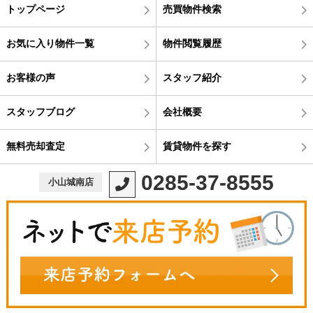
トップページ
売買物件検索
お気に入り物件一覧
物件閲覧履歴
お客様の声
スタッフ紹介
スタッフブログ
会社概要
無料売却査定
賃貸物件を探す
0285-37-8555
小山城南店