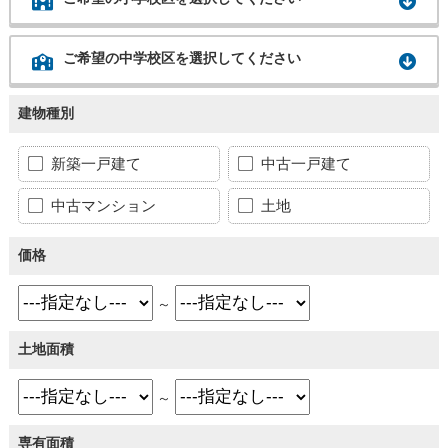
ご希望の中学校区を選択してください
建物種別
新築一戸建て
中古一戸建て
中古マンション
土地
価格
～
土地面積
～
専有面積