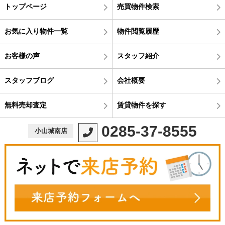
トップページ
売買物件検索
お気に入り物件一覧
物件閲覧履歴
お客様の声
スタッフ紹介
スタッフブログ
会社概要
無料売却査定
賃貸物件を探す
0285-37-8555
小山城南店