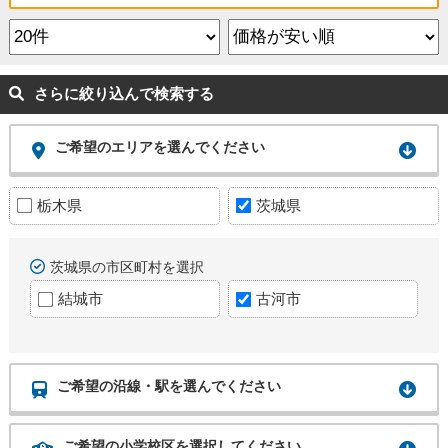
さらに絞り込んで検索する
ご希望のエリアを選んでください
栃木県
茨城県
茨城県の市区町村を選択
結城市
古河市
ご希望の沿線・駅を選んでください
ご希望の小学校区を選択してください