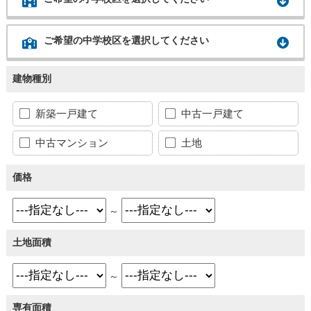
ご希望の中学校区を選択してください
建物種別
新築一戸建て
中古一戸建て
中古マンション
土地
価格
～
土地面積
～
専有面積