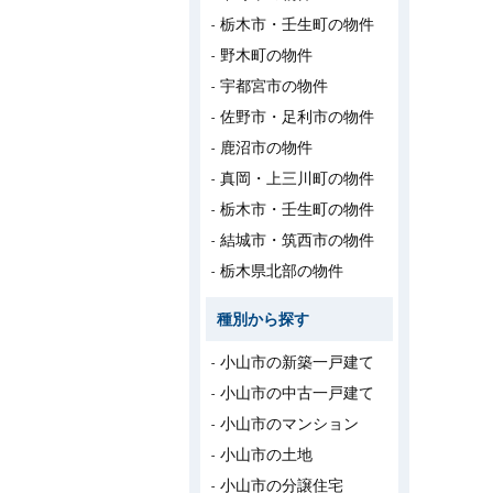
栃木市・壬生町の物件
野木町の物件
宇都宮市の物件
佐野市・足利市の物件
鹿沼市の物件
真岡・上三川町の物件
栃木市・壬生町の物件
結城市・筑西市の物件
栃木県北部の物件
種別から探す
小山市の新築一戸建て
小山市の中古一戸建て
小山市のマンション
小山市の土地
小山市の分譲住宅