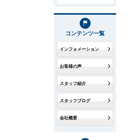
コンテンツ一覧
インフォメーション
お客様の声
スタッフ紹介
スタッフブログ
会社概要