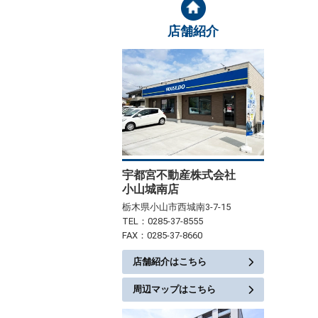
店舗紹介
宇都宮不動産株式会社
小山城南店
栃木県小山市西城南3-7-15
TEL：0285-37-8555
FAX：0285-37-8660
店舗紹介はこちら
周辺マップはこちら