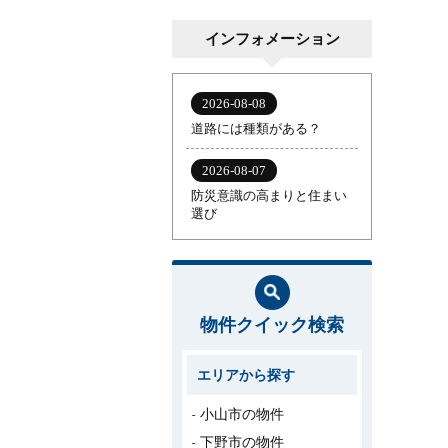
インフォメーション
物件クイック検索
エリアから探す
小山市の物件
下野市の物件