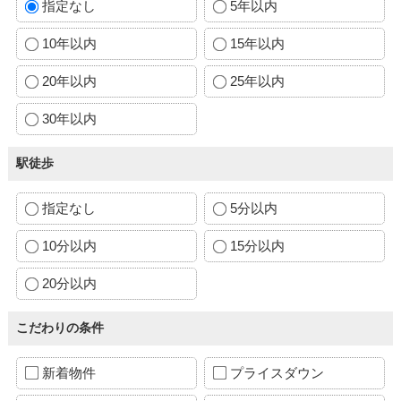
指定なし
5年以内
10年以内
15年以内
20年以内
25年以内
30年以内
駅徒歩
指定なし
5分以内
10分以内
15分以内
20分以内
こだわりの条件
新着物件
プライスダウン