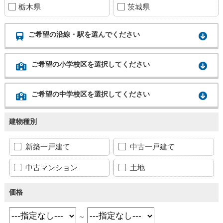
栃木県
茨城県
ご希望の沿線・駅を選んでください
ご希望の小学校区を選択してください
ご希望の中学校区を選択してください
建物種別
新築一戸建て
中古一戸建て
中古マンション
土地
価格
～