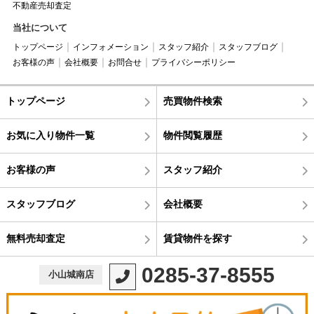
不動産売却査定
当社について
トップページ
インフォメーション
スタッフ紹介
スタッフブログ
お客様の声
会社概要
お問合せ
プライバシーポリシー
トップページ
売買物件検索
お気に入り物件一覧
物件閲覧履歴
お客様の声
スタッフ紹介
スタッフブログ
会社概要
無料売却査定
賃貸物件を探す
0285-37-8555
小山城南店