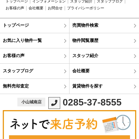
トップページ
インフォメーション
スタッフ紹介
スタッフブログ
お客様の声
会社概要
お問合せ
プライバシーポリシー
トップページ
売買物件検索
お気に入り物件一覧
物件閲覧履歴
お客様の声
スタッフ紹介
スタッフブログ
会社概要
無料売却査定
賃貸物件を探す
0285-37-8555
小山城南店