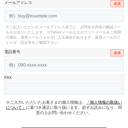
メールアドレス
必須
※ご記入いただいたメールアドレス宛てに、お問合せ内容の確認メー
ルをお送りいたします。
※Yahoo!メールなどのフリーメールをご利用
の場合、迷惑メールフォルダに入る場合があります。
迷惑メールのフ
ォルダ・設定等をご確認下さい。
電話番号
必須
FAX
※ご入力いただいたお客さまの個人情報は、
「個人情報の取扱い
について」
に基づき適正に取り扱います。必ずお読みになり、同
意の上お問い合わせください。