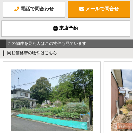
電話で問合わせ
メールで問合せ
来店予約
この物件を見た人はこの物件も見ています
同じ価格帯の物件はこちら