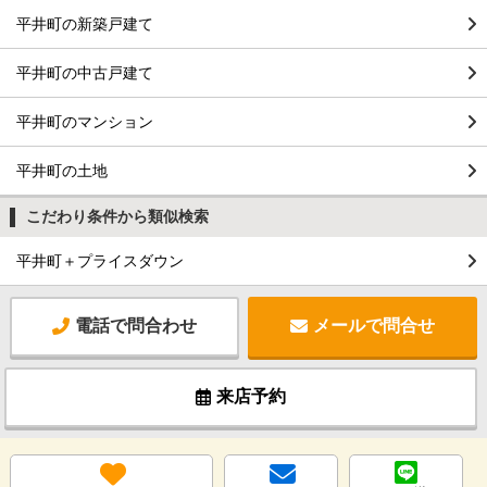
平井町の新築戸建て
平井町の中古戸建て
平井町のマンション
平井町の土地
こだわり条件から類似検索
平井町＋プライスダウン
電話で問合わせ
メールで問合せ
来店予約