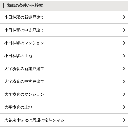
類似の条件から検索
小田林駅の新築戸建て
小田林駅の中古戸建て
小田林駅のマンション
小田林駅の土地
大字横倉の新築戸建て
大字横倉の中古戸建て
大字横倉のマンション
大字横倉の土地
大谷東小学校の周辺の物件をみる