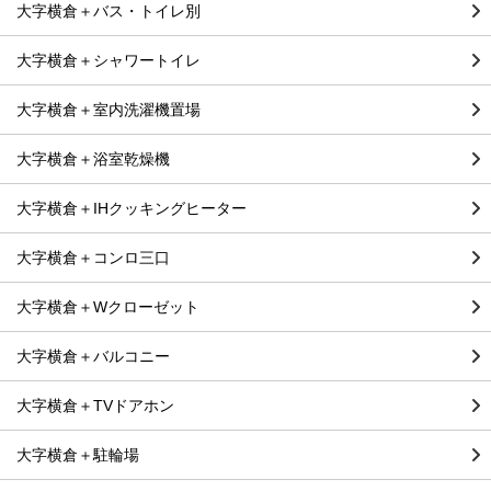
大字横倉＋バス・トイレ別
大字横倉＋シャワートイレ
大字横倉＋室内洗濯機置場
大字横倉＋浴室乾燥機
大字横倉＋IHクッキングヒーター
大字横倉＋コンロ三口
大字横倉＋Wクローゼット
大字横倉＋バルコニー
大字横倉＋TVドアホン
大字横倉＋駐輪場