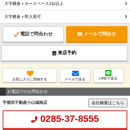
大字横倉＋カースペース2台以上
大字横倉＋即入居可
電話で問合わせ
メールで問合せ
来店予約
LINEで送る
お気に入りに登録する
メールで送る
お電話でのお問合わせ
宇都宮不動産小山城南店
会社概要はこちら
0285-37-8555