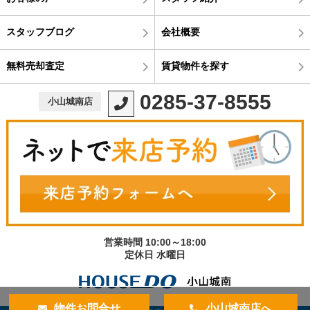
スタッフブログ
会社概要
無料売却査定
賃貸物件を探す
0285-37-8555
小山城南店
営業時間 10:00～18:00
定休日 水曜日
物件お問合せ
小山城南店へ