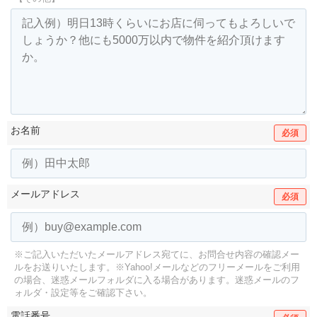
お名前
必須
メールアドレス
必須
※ご記入いただいたメールアドレス宛てに、お問合せ内容の確認メー
ルをお送りいたします。
※Yahoo!メールなどのフリーメールをご利用
の場合、迷惑メールフォルダに入る場合があります。
迷惑メールのフ
ォルダ・設定等をご確認下さい。
電話番号