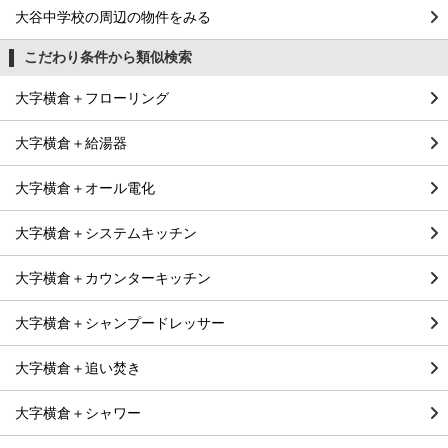
大谷中学校の周辺の物件をみる
こだわり条件から類似検索
大字横倉＋フローリング
大字横倉＋給湯器
大字横倉＋オール電化
大字横倉＋システムキッチン
大字横倉＋カウンターキッチン
大字横倉＋シャンプードレッサー
大字横倉＋追い焚き
大字横倉＋シャワー