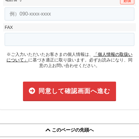
必須
FAX
※ご入力いただいたお客さまの個人情報は、
「個人情報の取扱い
について」
に基づき適正に取り扱います。必ずお読みになり、同
意の上お問い合わせください。
同意して確認画面へ進む
このページの先頭へ