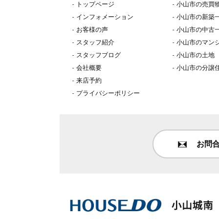
トップページ
小山市の売買
インフォメーション
小山市の新築
お客様の声
小山市の中古
スタッフ紹介
小山市のマン
スタッフブログ
小山市の土地
会社概要
小山市の分譲
来店予約
プライバシーポリシー
お問