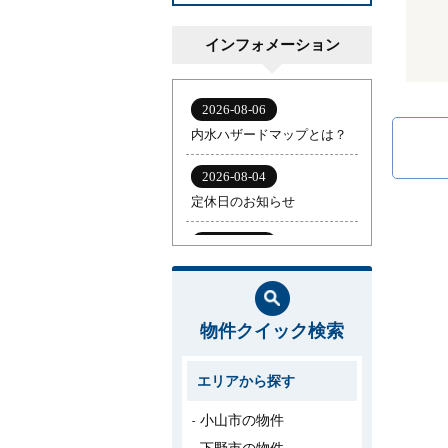
インフォメーション
物件クイック検索
エリアから探す
小山市の物件