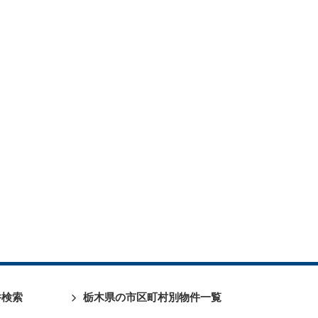
件検索
栃木県の市区町村別物件一覧