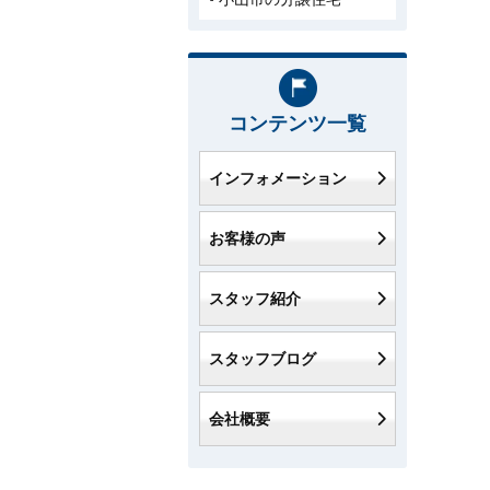
コンテンツ一覧
インフォメーション
お客様の声
スタッフ紹介
スタッフブログ
会社概要