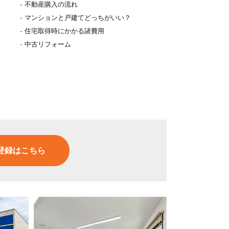
不動産購入の流れ
マンションと戸建てどっちがいい？
住宅取得時にかかる諸費用
中古リフォーム
登録はこちら