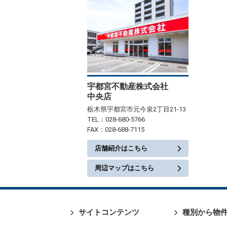
宇都宮不動産株式会社
中央店
栃木県宇都宮市元今泉2丁目21-13
TEL：028-680-5766
FAX：028-688-7115
店舗紹介はこちら
周辺マップはこちら
サイトコンテンツ
種別から物