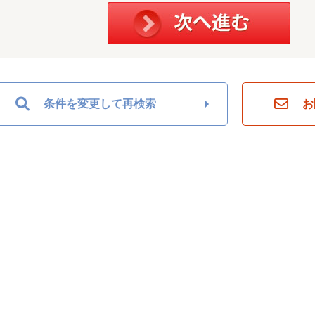
条件を変更して再検索
お