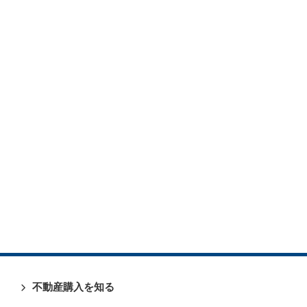
不動産購入を知る