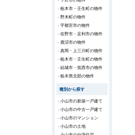
下野市の物件
栃木市・壬生町の物件
野木町の物件
宇都宮市の物件
佐野市・足利市の物件
鹿沼市の物件
真岡・上三川町の物件
栃木市・壬生町の物件
結城市・筑西市の物件
栃木県北部の物件
種別から探す
小山市の新築一戸建て
小山市の中古一戸建て
小山市のマンション
小山市の土地
小山市の分譲住宅