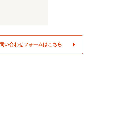
問い合わせフォームはこちら