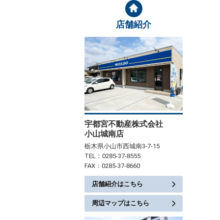
店舗紹介
宇都宮不動産株式会社
小山城南店
栃木県小山市西城南3-7-15
TEL：0285-37-8555
FAX：0285-37-8660
店舗紹介はこちら
周辺マップはこちら