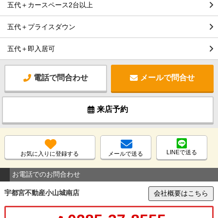
五代＋カースペース2台以上
五代＋プライスダウン
五代＋即入居可
電話で問合わせ
メールで問合せ
来店予約
LINEで送る
お気に入りに登録する
メールで送る
お電話でのお問合わせ
宇都宮不動産小山城南店
会社概要はこちら