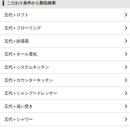
こだわり条件から類似検索
五代＋ロフト
五代＋フローリング
五代＋給湯器
五代＋オール電化
五代＋システムキッチン
五代＋カウンターキッチン
五代＋シャンプードレッサー
五代＋追い焚き
五代＋シャワー