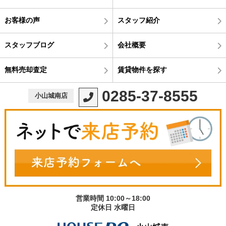
お客様の声
スタッフ紹介
スタッフブログ
会社概要
無料売却査定
賃貸物件を探す
0285-37-8555
小山城南店
営業時間 10:00～18:00
定休日 水曜日