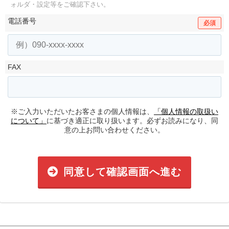
ォルダ・設定等をご確認下さい。
電話番号
必須
FAX
※ご入力いただいたお客さまの個人情報は、
「個人情報の取扱い
について」
に基づき適正に取り扱います。必ずお読みになり、同
意の上お問い合わせください。
同意して確認画面へ進む