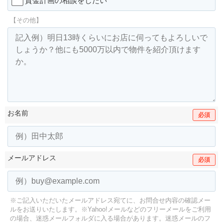
資金計画の相談をしたい
【その他】
お名前
必須
メールアドレス
必須
※ご記入いただいたメールアドレス宛てに、お問合せ内容の確認メー
ルをお送りいたします。
※Yahoo!メールなどのフリーメールをご利用
の場合、迷惑メールフォルダに入る場合があります。
迷惑メールのフ