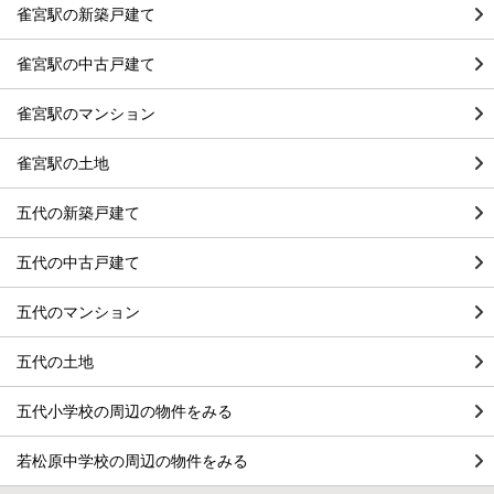
雀宮駅の新築戸建て
雀宮駅の中古戸建て
雀宮駅のマンション
雀宮駅の土地
五代の新築戸建て
五代の中古戸建て
五代のマンション
五代の土地
五代小学校の周辺の物件をみる
若松原中学校の周辺の物件をみる