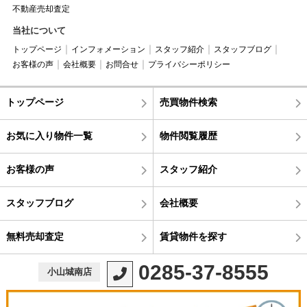
不動産売却査定
当社について
トップページ
インフォメーション
スタッフ紹介
スタッフブログ
お客様の声
会社概要
お問合せ
プライバシーポリシー
トップページ
売買物件検索
お気に入り物件一覧
物件閲覧履歴
お客様の声
スタッフ紹介
スタッフブログ
会社概要
無料売却査定
賃貸物件を探す
0285-37-8555
小山城南店