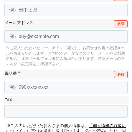
メールアドレス
必須
※ご記入いただいたメールアドレス宛てに、お問合せ内容の確認メー
ルをお送りいたします。
※Yahoo!メールなどのフリーメールをご利用
の場合、迷惑メールフォルダに入る場合があります。
迷惑メールのフ
ォルダ・設定等をご確認下さい。
電話番号
必須
FAX
※ご入力いただいたお客さまの個人情報は、
「個人情報の取扱い
について」
に基づき適正に取り扱います。必ずお読みになり、同