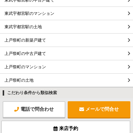
東武宇都宮駅のマンション
東武宇都宮駅の土地
上戸祭町の新築戸建て
上戸祭町の中古戸建て
上戸祭町のマンション
上戸祭町の土地
こだわり条件から類似検索
電話で問合わせ
メールで問合せ
来店予約