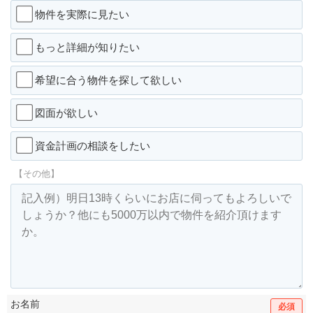
物件を実際に見たい
もっと詳細が知りたい
希望に合う物件を探して欲しい
図面が欲しい
資金計画の相談をしたい
【その他】
お名前
必須