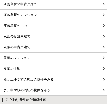
江曾島駅の中古戸建て
江曾島駅のマンション
江曾島駅の土地
双葉の新築戸建て
双葉の中古戸建て
双葉のマンション
双葉の土地
緑が丘小学校の周辺の物件をみる
姿川中学校の周辺の物件をみる
こだわり条件から類似検索