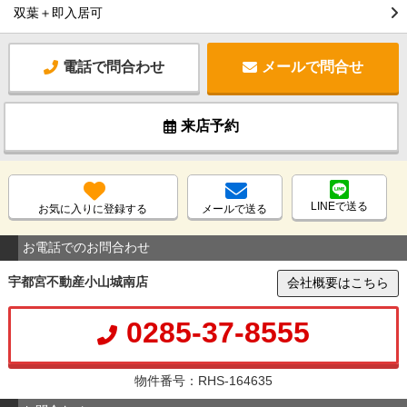
双葉＋即入居可
電話で問合わせ
メールで問合せ
来店予約
LINEで送る
お気に入りに登録する
メールで送る
お電話でのお問合わせ
宇都宮不動産小山城南店
会社概要はこちら
0285-37-8555
物件番号：RHS-164635