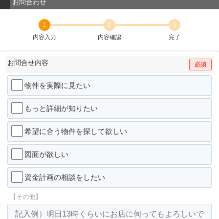
お問合わせ
1
2
3
内容入力
内容確認
完了
お問合せ内容
必須
物件を実際に見たい
もっと詳細が知りたい
希望に合う物件を探して欲しい
図面が欲しい
資金計画の相談をしたい
【その他】