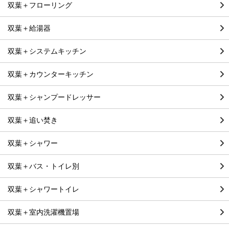
双葉＋フローリング
双葉＋給湯器
双葉＋システムキッチン
双葉＋カウンターキッチン
双葉＋シャンプードレッサー
双葉＋追い焚き
双葉＋シャワー
双葉＋バス・トイレ別
双葉＋シャワートイレ
双葉＋室内洗濯機置場