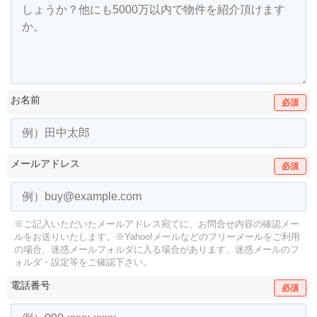
お名前
必須
メールアドレス
必須
※ご記入いただいたメールアドレス宛てに、お問合せ内容の確認メー
ルをお送りいたします。
※Yahoo!メールなどのフリーメールをご利用
の場合、迷惑メールフォルダに入る場合があります。
迷惑メールのフ
ォルダ・設定等をご確認下さい。
電話番号
必須