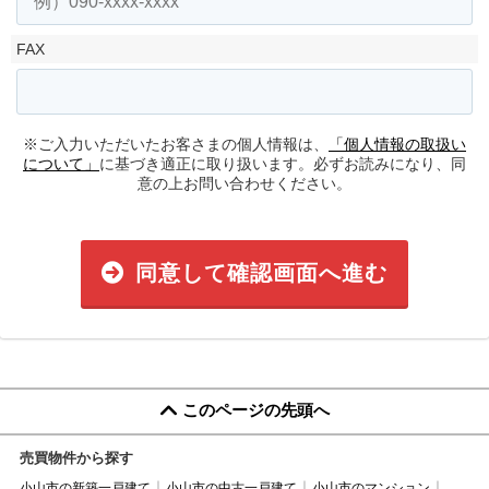
FAX
※ご入力いただいたお客さまの個人情報は、
「個人情報の取扱い
について」
に基づき適正に取り扱います。必ずお読みになり、同
意の上お問い合わせください。
同意して確認画面へ進む
このページの先頭へ
売買物件から探す
小山市の新築一戸建て
小山市の中古一戸建て
小山市のマンション