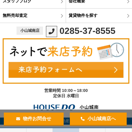
スタッフブログ
会社概要
無料売却査定
賃貸物件を探す
0285-37-8555
小山城南店
営業時間 10:00～18:00
定休日 水曜日
物件お問合せ
小山城南店へ
©宇都宮不動産小山城南店