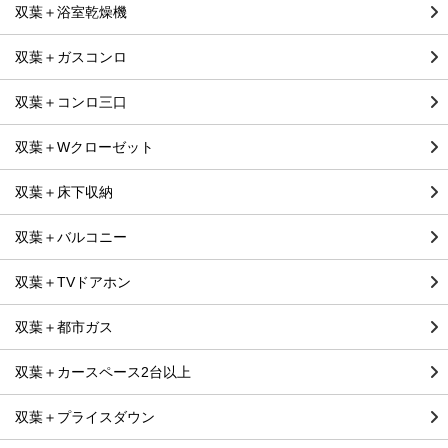
双葉＋浴室乾燥機
双葉＋ガスコンロ
双葉＋コンロ三口
双葉＋Wクローゼット
双葉＋床下収納
双葉＋バルコニー
双葉＋TVドアホン
双葉＋都市ガス
双葉＋カースペース2台以上
双葉＋プライスダウン