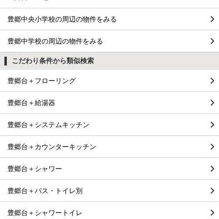
豊郷中央小学校の周辺の物件をみる
豊郷中学校の周辺の物件をみる
こだわり条件から類似検索
豊郷台＋フローリング
豊郷台＋給湯器
豊郷台＋システムキッチン
豊郷台＋カウンターキッチン
豊郷台＋シャワー
豊郷台＋バス・トイレ別
豊郷台＋シャワートイレ