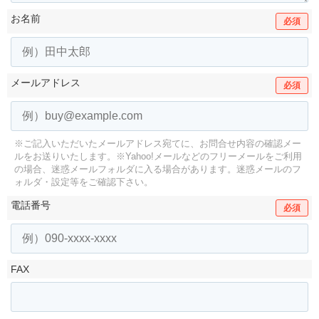
お名前
必須
メールアドレス
必須
※ご記入いただいたメールアドレス宛てに、お問合せ内容の確認メー
ルをお送りいたします。
※Yahoo!メールなどのフリーメールをご利用
の場合、迷惑メールフォルダに入る場合があります。
迷惑メールのフ
ォルダ・設定等をご確認下さい。
電話番号
必須
FAX