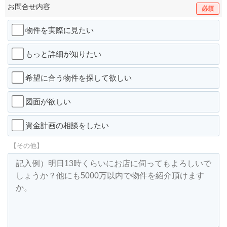
お問合せ内容
必須
物件を実際に見たい
もっと詳細が知りたい
希望に合う物件を探して欲しい
図面が欲しい
資金計画の相談をしたい
【その他】