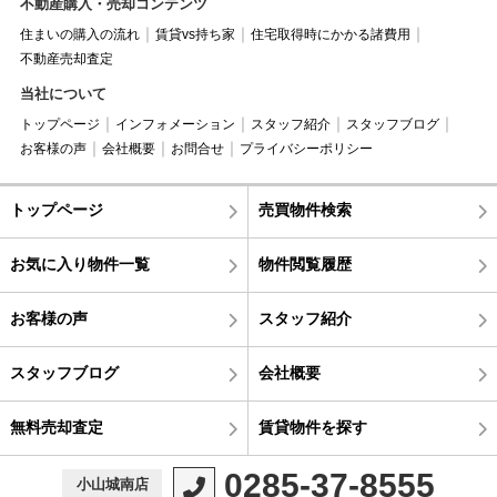
不動産購入・売却コンテンツ
住まいの購入の流れ
賃貸vs持ち家
住宅取得時にかかる諸費用
不動産売却査定
当社について
トップページ
インフォメーション
スタッフ紹介
スタッフブログ
お客様の声
会社概要
お問合せ
プライバシーポリシー
トップページ
売買物件検索
お気に入り物件一覧
物件閲覧履歴
お客様の声
スタッフ紹介
スタッフブログ
会社概要
無料売却査定
賃貸物件を探す
0285-37-8555
小山城南店