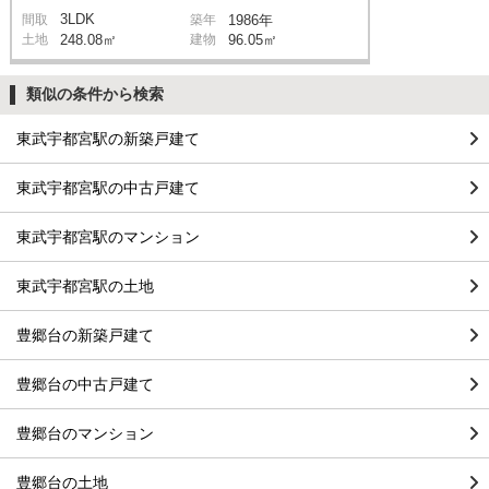
3LDK
間取
築年
1986年
土地
248.08㎡
建物
96.05㎡
類似の条件から検索
東武宇都宮駅の新築戸建て
東武宇都宮駅の中古戸建て
東武宇都宮駅のマンション
東武宇都宮駅の土地
豊郷台の新築戸建て
豊郷台の中古戸建て
豊郷台のマンション
豊郷台の土地