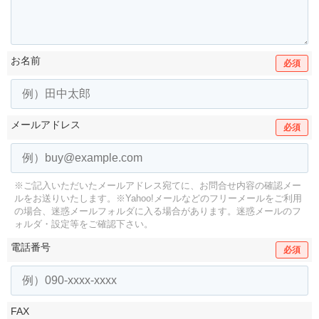
お名前
必須
メールアドレス
必須
※ご記入いただいたメールアドレス宛てに、お問合せ内容の確認メー
ルをお送りいたします。
※Yahoo!メールなどのフリーメールをご利用
の場合、迷惑メールフォルダに入る場合があります。
迷惑メールのフ
ォルダ・設定等をご確認下さい。
電話番号
必須
FAX