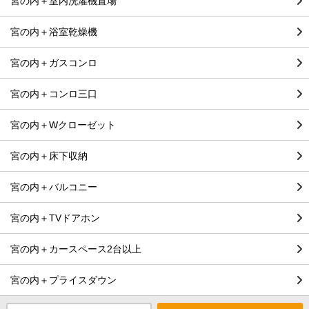
宮の内＋室内洗濯機置場
宮の内＋浴室乾燥機
宮の内＋ガスコンロ
宮の内＋コンロ三口
宮の内＋Wクローゼット
宮の内＋床下収納
宮の内＋バルコニー
宮の内＋TVドアホン
宮の内＋カースペース2台以上
宮の内＋プライスダウン