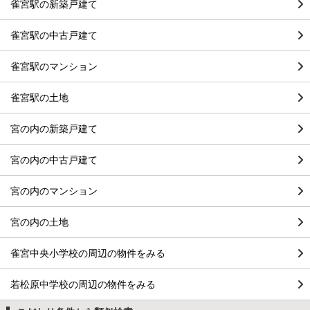
雀宮駅の新築戸建て
雀宮駅の中古戸建て
雀宮駅のマンション
雀宮駅の土地
宮の内の新築戸建て
宮の内の中古戸建て
宮の内のマンション
宮の内の土地
雀宮中央小学校の周辺の物件をみる
若松原中学校の周辺の物件をみる