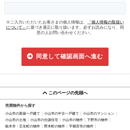
※ご入力いただいたお客さまの個人情報は、
「個人情報の取扱い
について」
に基づき適正に取り扱います。必ずお読みになり、同
意の上お問い合わせください。
同意して確認画面へ進む
このページの先頭へ
売買物件から探す
小山市の新築一戸建て
小山市の中古一戸建て
小山市のマンション
小山市の土地
小山市の分譲住宅
小山市の物件
下野市の物件
栃木市・壬生町の物件
野木町の物件
宇都宮市の物件