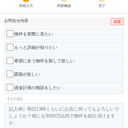
内容入力
内容確認
完了
お問合せ内容
必須
物件を実際に見たい
もっと詳細が知りたい
希望に合う物件を探して欲しい
図面が欲しい
資金計画の相談をしたい
【その他】