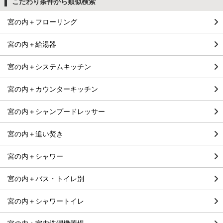
こだわり条件から類似検索
宮の内＋フローリング
宮の内＋給湯器
宮の内＋システムキッチン
宮の内＋カウンターキッチン
宮の内＋シャンプードレッサー
宮の内＋追い焚き
宮の内＋シャワー
宮の内＋バス・トイレ別
宮の内＋シャワートイレ