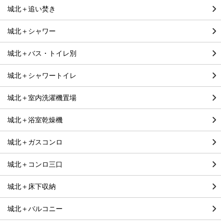
城北＋追い焚き
城北＋シャワー
城北＋バス・トイレ別
城北＋シャワートイレ
城北＋室内洗濯機置場
城北＋浴室乾燥機
城北＋ガスコンロ
城北＋コンロ三口
城北＋床下収納
城北＋バルコニー