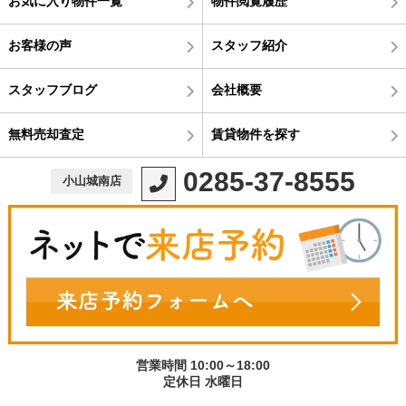
お気に入り物件一覧
物件閲覧履歴
お客様の声
スタッフ紹介
スタッフブログ
会社概要
無料売却査定
賃貸物件を探す
0285-37-8555
小山城南店
営業時間 10:00～18:00
定休日 水曜日