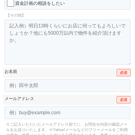
資金計画の相談をしたい
【その他】
お名前
必須
メールアドレス
必須
※ご記入いただいたメールアドレス宛てに、お問合せ内容の確認メー
ルをお送りいたします。
※Yahoo!メールなどのフリーメールをご利用