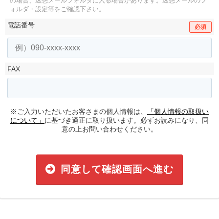
の場合、迷惑メールフォルダに入る場合があります。
迷惑メールのフ
ォルダ・設定等をご確認下さい。
電話番号
必須
FAX
※ご入力いただいたお客さまの個人情報は、
「個人情報の取扱い
について」
に基づき適正に取り扱います。必ずお読みになり、同
意の上お問い合わせください。
同意して確認画面へ進む