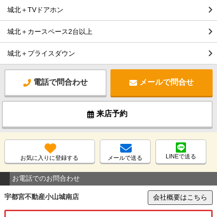
城北＋TVドアホン
城北＋カースペース2台以上
城北＋プライスダウン
電話で問合わせ
メールで問合せ
来店予約
LINEで送る
お気に入りに登録する
メールで送る
お電話でのお問合わせ
宇都宮不動産小山城南店
会社概要はこちら