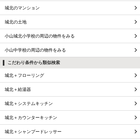
城北のマンション
城北の土地
小山城北小学校の周辺の物件をみる
小山中学校の周辺の物件をみる
こだわり条件から類似検索
城北＋フローリング
城北＋給湯器
城北＋システムキッチン
城北＋カウンターキッチン
城北＋シャンプードレッサー