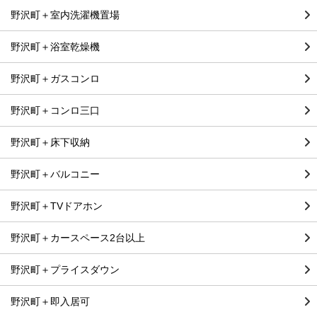
野沢町＋室内洗濯機置場
野沢町＋浴室乾燥機
野沢町＋ガスコンロ
野沢町＋コンロ三口
野沢町＋床下収納
野沢町＋バルコニー
野沢町＋TVドアホン
野沢町＋カースペース2台以上
野沢町＋プライスダウン
野沢町＋即入居可