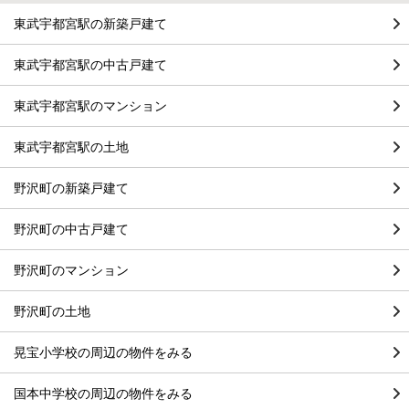
東武宇都宮駅の新築戸建て
東武宇都宮駅の中古戸建て
東武宇都宮駅のマンション
東武宇都宮駅の土地
野沢町の新築戸建て
野沢町の中古戸建て
野沢町のマンション
野沢町の土地
晃宝小学校の周辺の物件をみる
国本中学校の周辺の物件をみる