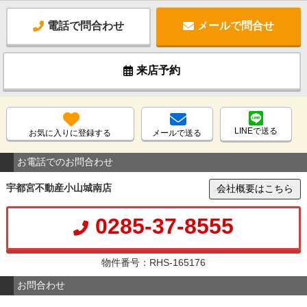
電話で問合わせ
メールで問合せ
来店予約
LINEで送る
お気に入りに登録する
メールで送る
お電話でのお問合わせ
宇都宮不動産小山城南店
会社概要はこちら
0285-37-8555
物件番号：RHS-165176
お問合わせ