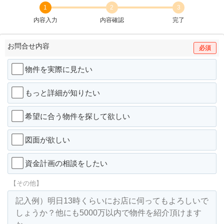
1
2
3
内容入力
内容確認
完了
お問合せ内容
必須
物件を実際に見たい
もっと詳細が知りたい
希望に合う物件を探して欲しい
図面が欲しい
資金計画の相談をしたい
【その他】