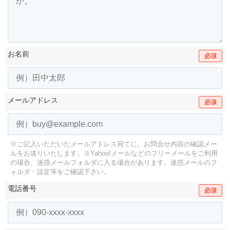
お名前
必須
メールアドレス
必須
※ご記入いただいたメールアドレス宛てに、お問合せ内容の確認メー
ルをお送りいたします。
※Yahoo!メールなどのフリーメールをご利用
の場合、迷惑メールフォルダに入る場合があります。
迷惑メールのフ
ォルダ・設定等をご確認下さい。
電話番号
必須