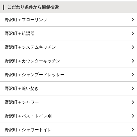
こだわり条件から類似検索
野沢町＋フローリング
野沢町＋給湯器
野沢町＋システムキッチン
野沢町＋カウンターキッチン
野沢町＋シャンプードレッサー
野沢町＋追い焚き
野沢町＋シャワー
野沢町＋バス・トイレ別
野沢町＋シャワートイレ