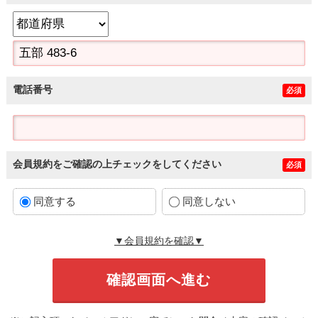
電話番号
必須
会員規約をご確認の上チェックをしてください
必須
同意する
同意しない
▼会員規約を確認▼