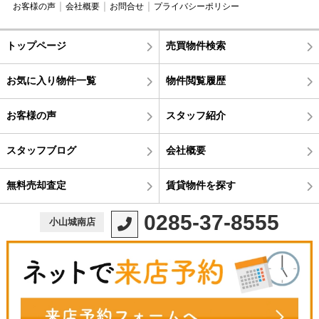
お客様の声
会社概要
お問合せ
プライバシーポリシー
トップページ
売買物件検索
お気に入り物件一覧
物件閲覧履歴
お客様の声
スタッフ紹介
スタッフブログ
会社概要
無料売却査定
賃貸物件を探す
0285-37-8555
小山城南店