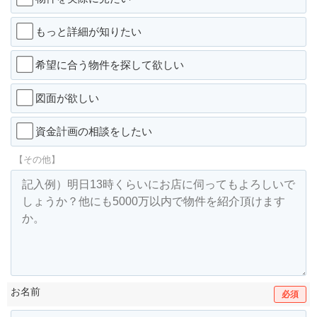
もっと詳細が知りたい
希望に合う物件を探して欲しい
図面が欲しい
資金計画の相談をしたい
【その他】
お名前
必須