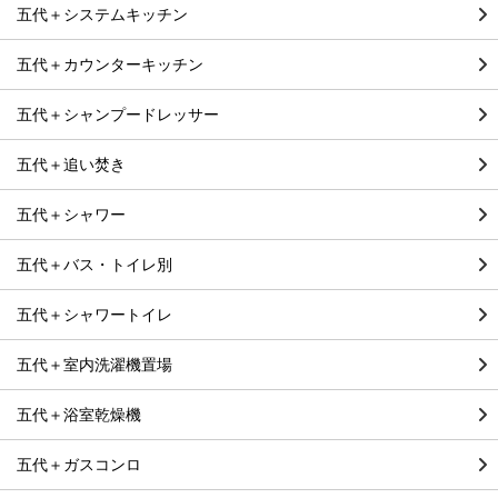
五代＋システムキッチン
五代＋カウンターキッチン
五代＋シャンプードレッサー
五代＋追い焚き
五代＋シャワー
五代＋バス・トイレ別
五代＋シャワートイレ
五代＋室内洗濯機置場
五代＋浴室乾燥機
五代＋ガスコンロ