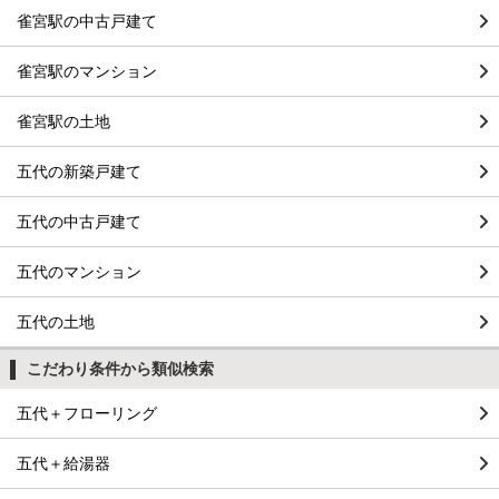
雀宮駅の中古戸建て
雀宮駅のマンション
雀宮駅の土地
五代の新築戸建て
五代の中古戸建て
五代のマンション
五代の土地
こだわり条件から類似検索
五代＋フローリング
五代＋給湯器