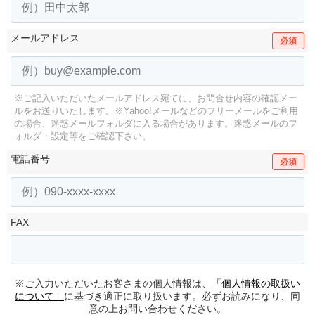
メールアドレス
必須
※ご記入いただいたメールアドレス宛てに、お問合せ内容の確認メー
ルをお送りいたします。
※Yahoo!メールなどのフリーメールをご利用
の場合、迷惑メールフォルダに入る場合があります。
迷惑メールのフ
ォルダ・設定等をご確認下さい。
電話番号
必須
FAX
※ご入力いただいたお客さまの個人情報は、
「個人情報の取扱い
について」
に基づき適正に取り扱います。必ずお読みになり、同
意の上お問い合わせください。