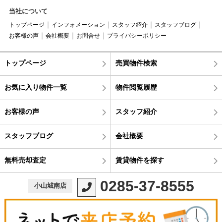
当社について
トップページ
インフォメーション
スタッフ紹介
スタッフブログ
お客様の声
会社概要
お問合せ
プライバシーポリシー
トップページ
売買物件検索
お気に入り物件一覧
物件閲覧履歴
お客様の声
スタッフ紹介
スタッフブログ
会社概要
無料売却査定
賃貸物件を探す
0285-37-8555
小山城南店