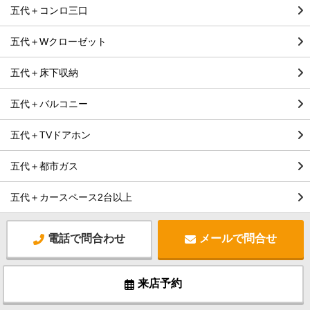
五代＋コンロ三口
五代＋Wクローゼット
五代＋床下収納
五代＋バルコニー
五代＋TVドアホン
五代＋都市ガス
五代＋カースペース2台以上
電話で問合わせ
メールで問合せ
来店予約