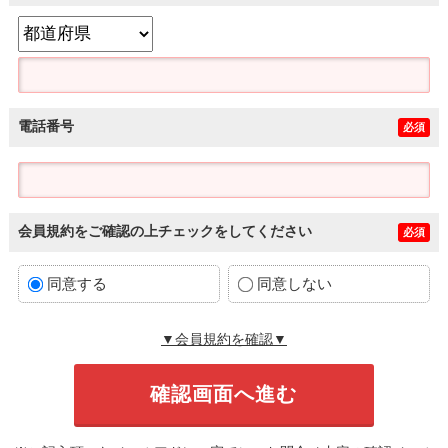
電話番号
必須
会員規約をご確認の上チェックをしてください
必須
同意する
同意しない
▼会員規約を確認▼