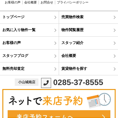
お客様の声
会社概要
お問合せ
プライバシーポリシー
トップページ
売買物件検索
お気に入り物件一覧
物件閲覧履歴
お客様の声
スタッフ紹介
スタッフブログ
会社概要
無料売却査定
賃貸物件を探す
0285-37-8555
小山城南店