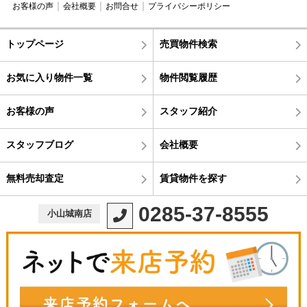
お客様の声
会社概要
お問合せ
プライバシーポリシー
トップページ
売買物件検索
お気に入り物件一覧
物件閲覧履歴
お客様の声
スタッフ紹介
スタッフブログ
会社概要
無料売却査定
賃貸物件を探す
0285-37-8555
小山城南店