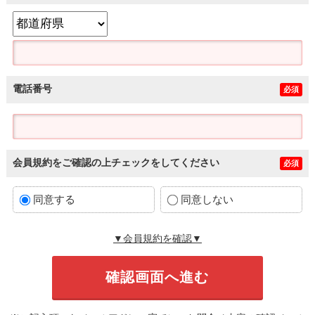
電話番号
必須
会員規約をご確認の上チェックをしてください
必須
同意する
同意しない
▼会員規約を確認▼