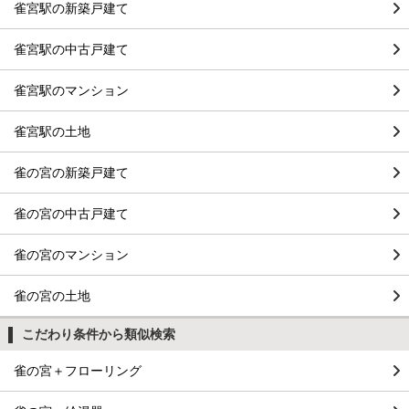
雀宮駅の新築戸建て
雀宮駅の中古戸建て
雀宮駅のマンション
雀宮駅の土地
雀の宮の新築戸建て
雀の宮の中古戸建て
雀の宮のマンション
雀の宮の土地
こだわり条件から類似検索
雀の宮＋フローリング