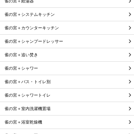
雀の宮＋給湯器
雀の宮＋システムキッチン
雀の宮＋カウンターキッチン
雀の宮＋シャンプードレッサー
雀の宮＋追い焚き
雀の宮＋シャワー
雀の宮＋バス・トイレ別
雀の宮＋シャワートイレ
雀の宮＋室内洗濯機置場
雀の宮＋浴室乾燥機