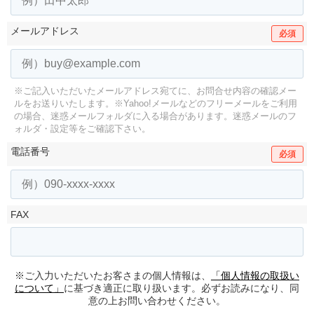
メールアドレス
必須
※ご記入いただいたメールアドレス宛てに、お問合せ内容の確認メー
ルをお送りいたします。
※Yahoo!メールなどのフリーメールをご利用
の場合、迷惑メールフォルダに入る場合があります。
迷惑メールのフ
ォルダ・設定等をご確認下さい。
電話番号
必須
FAX
※ご入力いただいたお客さまの個人情報は、
「個人情報の取扱い
について」
に基づき適正に取り扱います。必ずお読みになり、同
意の上お問い合わせください。