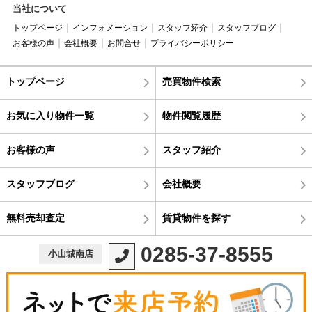
当社について
トップページ
インフォメーション
スタッフ紹介
スタッフブログ
お客様の声
会社概要
お問合せ
プライバシーポリシー
トップページ
売買物件検索
お気に入り物件一覧
物件閲覧履歴
お客様の声
スタッフ紹介
スタッフブログ
会社概要
無料売却査定
賃貸物件を探す
0285-37-8555
小山城南店