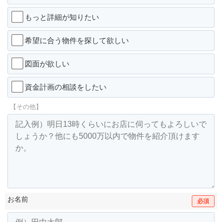
もっと詳細が知りたい
希望に合う物件を探して欲しい
図面が欲しい
資金計画の相談をしたい
【その他】
お名前
必須