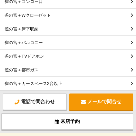
雀の宮＋コンロ三口
雀の宮＋Wクローゼット
雀の宮＋床下収納
雀の宮＋バルコニー
雀の宮＋TVドアホン
雀の宮＋都市ガス
雀の宮＋カースペース2台以上
電話で問合わせ
メールで問合せ
来店予約