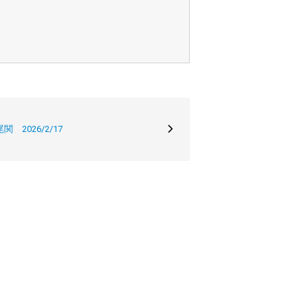
 2026/2/17