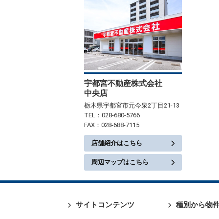
宇都宮不動産株式会社
中央店
栃木県宇都宮市元今泉2丁目21-13
TEL：028-680-5766
FAX：028-688-7115
店舗紹介はこちら
周辺マップはこちら
サイトコンテンツ
種別から物