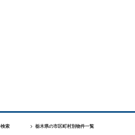
件検索
栃木県の市区町村別物件一覧