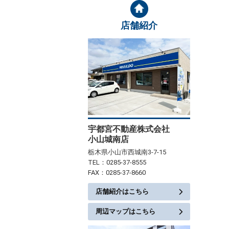
店舗紹介
宇都宮不動産株式会社
小山城南店
栃木県小山市西城南3-7-15
TEL：0285-37-8555
FAX：0285-37-8660
店舗紹介はこちら
周辺マップはこちら