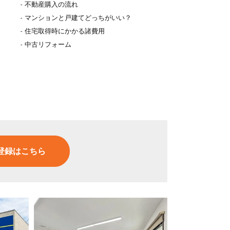
不動産購入の流れ
マンションと戸建てどっちがいい？
住宅取得時にかかる諸費用
中古リフォーム
登録はこちら