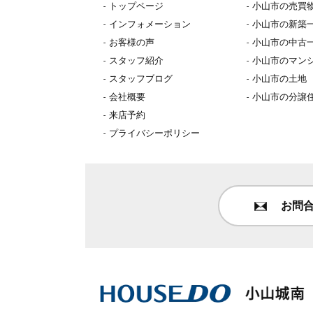
トップページ
小山市の売買
インフォメーション
小山市の新築
お客様の声
小山市の中古
スタッフ紹介
小山市のマン
スタッフブログ
小山市の土地
会社概要
小山市の分譲
来店予約
プライバシーポリシー
お問