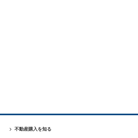
不動産購入を知る