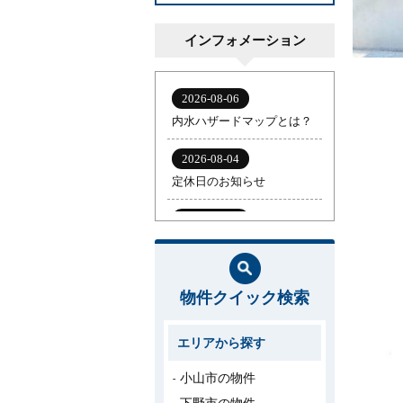
インフォメーション
物件クイック検索
エリアから探す
小山市の物件