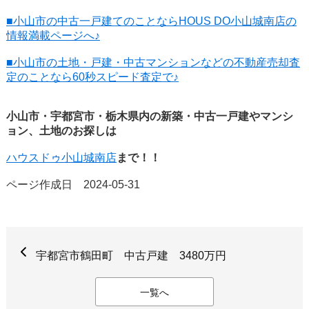
■小山市の中古一戸建てのことならHOUS DO小山城南店の
情報満載ページへ♪
■小山市の土地・戸建・中古マンションなどの不動産売却査
定のことなら60秒スピード査定で♪
小山市・宇都宮市・栃木県内の新築・中古一戸建やマンシ
ョン、土地のお探しは
ハウスドゥ小山城南店
まで！！
ページ作成日 2024-05-31
宇都宮市鶴田町 中古戸建 3480万円
一覧へ