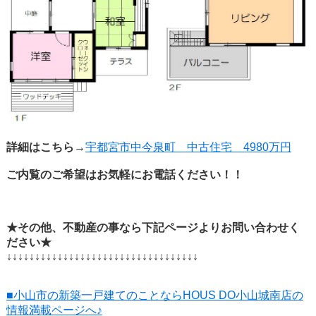
詳細はこちら→
宇都宮市中今泉町 中古住宅 4980万円
ご内覧のご希望はお気軽にお電話ください！！
★その他、不動産の事なら下記ページよりお問い合わせく
ださい★
↓↓↓↓↓↓↓↓↓↓↓↓↓↓↓↓↓↓↓↓↓↓↓↓↓↓↓↓↓↓↓↓↓↓
■小山市の新築一戸建てのことならHOUS DO小山城南店の
情報満載ページへ♪