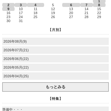
1
2
3
4
5
6
7
8
9
10
11
12
13
14
15
16
17
18
19
20
21
22
23
24
25
26
27
28
29
30
31
【月別】
2026年08月(9)
2026年07月(21)
2026年06月(22)
2026年05月(22)
2026年04月(25)
もっとみる
【特集】
準備中・・・