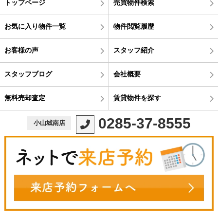
トップページ
売買物件検索
お気に入り物件一覧
物件閲覧履歴
お客様の声
スタッフ紹介
スタッフブログ
会社概要
無料売却査定
賃貸物件を探す
0285-37-8555
小山城南店