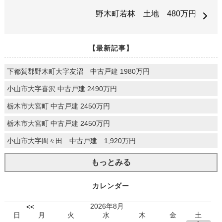
野木町若林 土地 480万円
【最新記事】
下都賀郡野木町大字友沼 中古戸建 1980万円
小山市大字喜沢 中古戸建 2490万円
栃木市大宮町 中古戸建 2450万円
栃木市大宮町 中古戸建 2450万円
小山市大字間々田 中古戸建 1,920万円
もっとみる
カレンダー
2026年8月
<<
日
月
火
水
木
金
土