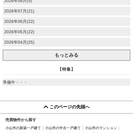
2026年08月(5)
2026年07月(21)
2026年06月(22)
2026年05月(22)
2026年04月(25)
もっとみる
【特集】
準備中・・・
このページの先頭へ
売買物件から探す
小山市の新築一戸建て
小山市の中古一戸建て
小山市のマンション