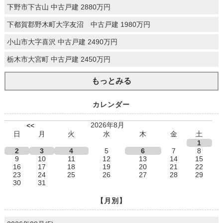
下野市下古山 中古戸建 2880万円
下都賀郡野木町大字友沼 中古戸建 1980万円
小山市大字喜沢 中古戸建 2490万円
栃木市大宮町 中古戸建 2450万円
もっとみる
カレンダー
2026年8月
<<
日
月
火
水
木
金
土
1
2
3
4
5
6
7
8
9
10
11
12
13
14
15
16
17
18
19
20
21
22
23
24
25
26
27
28
29
30
31
【月別】