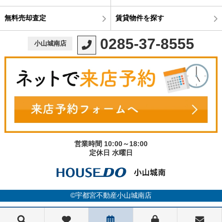
無料売却査定
賃貸物件を探す
0285-37-8555
小山城南店
営業時間 10:00～18:00
定休日 水曜日
©宇都宮不動産小山城南店