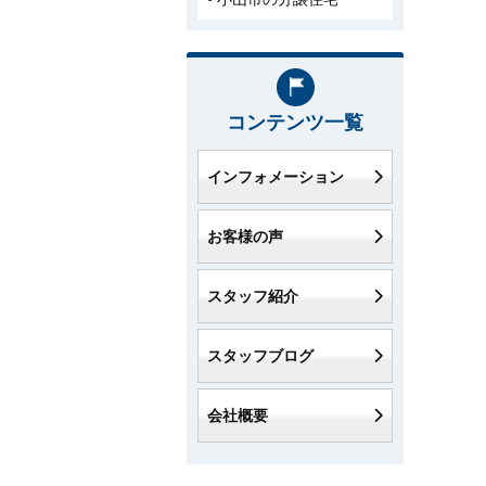
コンテンツ一覧
インフォメーション
お客様の声
スタッフ紹介
スタッフブログ
会社概要