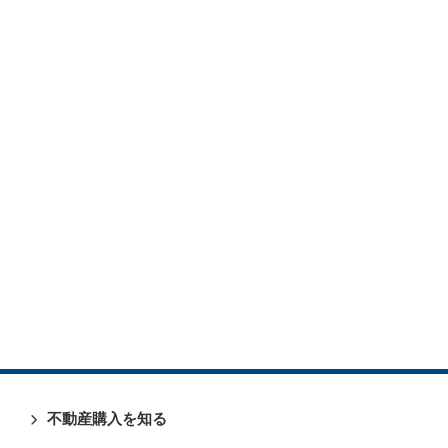
不動産購入を知る