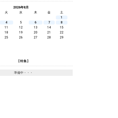
2026年8月
火
水
木
金
土
1
4
5
6
7
8
11
12
13
14
15
18
19
20
21
22
25
26
27
28
29
【特集】
準備中・・・