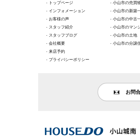
トップページ
小山市の売買
インフォメーション
小山市の新築
お客様の声
小山市の中古
スタッフ紹介
小山市のマン
スタッフブログ
小山市の土地
会社概要
小山市の分譲
来店予約
プライバシーポリシー
お問