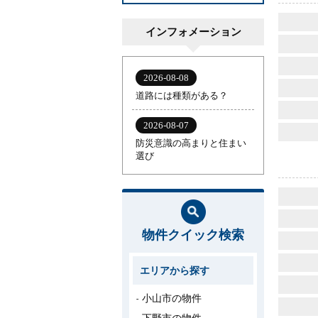
インフォメーション
物件クイック検索
エリアから探す
小山市の物件