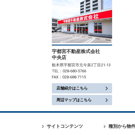
宇都宮不動産株式会社
中央店
栃木県宇都宮市元今泉2丁目21-13
TEL：028-680-5766
FAX：028-688-7115
店舗紹介はこちら
周辺マップはこちら
サイトコンテンツ
種別から物