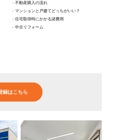
不動産購入の流れ
マンションと戸建てどっちがいい？
住宅取得時にかかる諸費用
中古リフォーム
登録はこちら