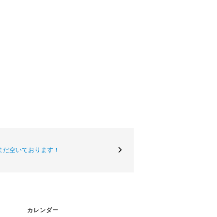
まだ空いております！
カレンダー