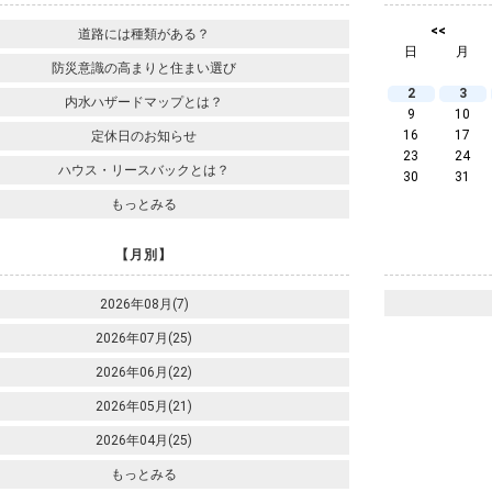
<<
道路には種類がある？
日
月
防災意識の高まりと住まい選び
2
3
内水ハザードマップとは？
9
10
16
17
定休日のお知らせ
23
24
ハウス・リースバックとは？
30
31
もっとみる
【月別】
2026年08月(7)
2026年07月(25)
2026年06月(22)
2026年05月(21)
2026年04月(25)
もっとみる