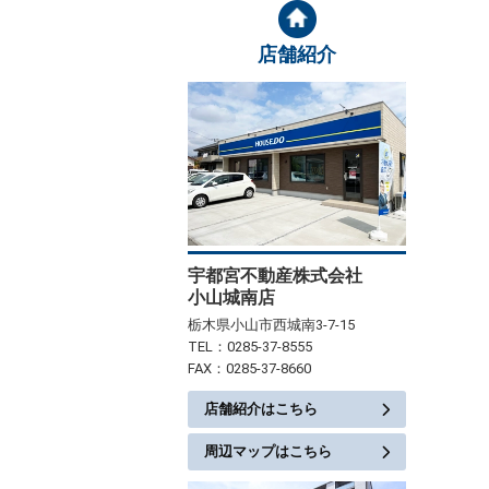
店舗紹介
宇都宮不動産株式会社
小山城南店
栃木県小山市西城南3-7-15
TEL：0285-37-8555
FAX：0285-37-8660
店舗紹介はこちら
周辺マップはこちら