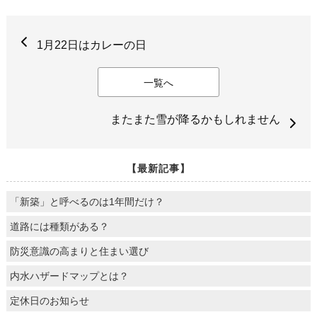
1月22日はカレーの日
一覧へ
またまた雪が降るかもしれません
【最新記事】
「新築」と呼べるのは1年間だけ？
道路には種類がある？
防災意識の高まりと住まい選び
内水ハザードマップとは？
定休日のお知らせ