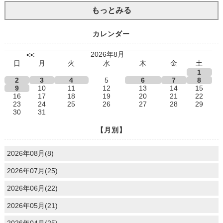
もっとみる
カレンダー
2026年8月
<<
日
月
火
水
木
金
土
1
2
3
4
5
6
7
8
9
10
11
12
13
14
15
16
17
18
19
20
21
22
23
24
25
26
27
28
29
30
31
【月別】
2026年08月(8)
2026年07月(25)
2026年06月(22)
2026年05月(21)