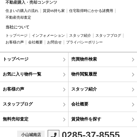
不動産購入・売却コンテンツ
住まいの購入の流れ
賃貸vs持ち家
住宅取得時にかかる諸費用
不動産売却査定
当社について
トップページ
インフォメーション
スタッフ紹介
スタッフブログ
お客様の声
会社概要
お問合せ
プライバシーポリシー
トップページ
売買物件検索
お気に入り物件一覧
物件閲覧履歴
お客様の声
スタッフ紹介
スタッフブログ
会社概要
無料売却査定
賃貸物件を探す
0285-37-8555
小山城南店