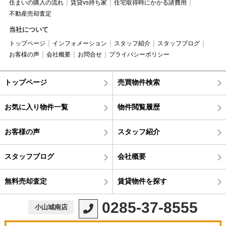
住まいの購入の流れ
賃貸vs持ち家
住宅取得時にかかる諸費用
不動産売却査定
当社について
トップページ
インフォメーション
スタッフ紹介
スタッフブログ
お客様の声
会社概要
お問合せ
プライバシーポリシー
トップページ
売買物件検索
お気に入り物件一覧
物件閲覧履歴
お客様の声
スタッフ紹介
スタッフブログ
会社概要
無料売却査定
賃貸物件を探す
0285-37-8555
小山城南店