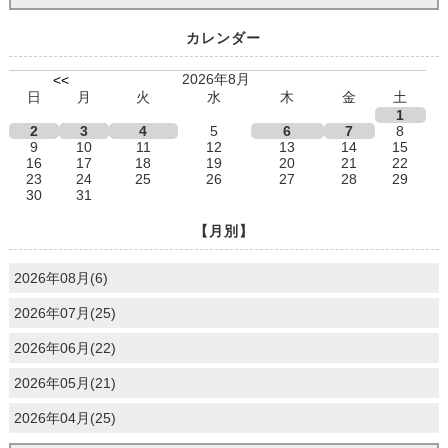
カレンダー
2026年8月
<<
日
月
火
水
木
金
土
1
2
3
4
5
6
7
8
9
10
11
12
13
14
15
16
17
18
19
20
21
22
23
24
25
26
27
28
29
30
31
【月別】
2026年08月(6)
2026年07月(25)
2026年06月(22)
2026年05月(21)
2026年04月(25)