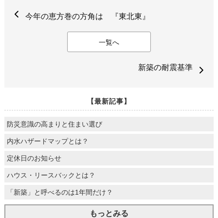
今年の恵方巻の方角は 『東北東』
一覧へ
新築の耐震基準
【最新記事】
防災意識の高まりと住まい選び
内水ハザードマップとは？
定休日のお知らせ
ハウス・リースバックとは？
「新築」と呼べるのは1年間だけ？
もっとみる