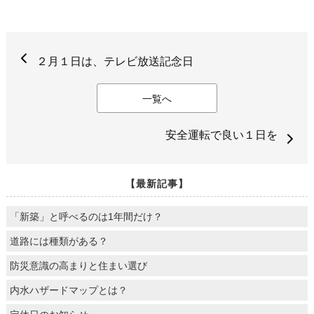
２月１日は、テレビ放送記念日
一覧へ
安全運転で良い１日を
【最新記事】
「新築」と呼べるのは1年間だけ？
道路には種類がある？
防災意識の高まりと住まい選び
内水ハザードマップとは？