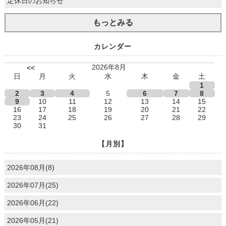
定休日のお知らせ
もっとみる
カレンダー
2026年8月
<<
日
月
火
水
木
金
土
1
2
3
4
5
6
7
8
9
10
11
12
13
14
15
16
17
18
19
20
21
22
23
24
25
26
27
28
29
30
31
【月別】
2026年08月(8)
2026年07月(25)
2026年06月(22)
2026年05月(21)