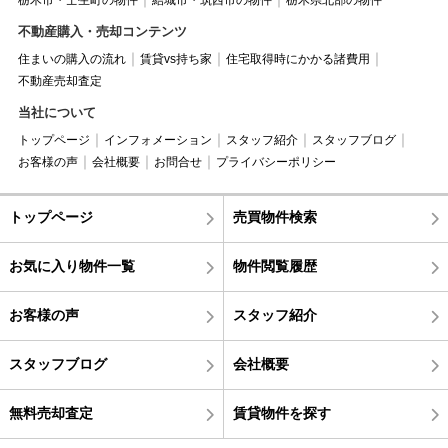
栃木市・壬生町の物件
結城市・筑西市の物件
栃木県北部の物件
不動産購入・売却コンテンツ
住まいの購入の流れ
賃貸vs持ち家
住宅取得時にかかる諸費用
不動産売却査定
当社について
トップページ
インフォメーション
スタッフ紹介
スタッフブログ
お客様の声
会社概要
お問合せ
プライバシーポリシー
トップページ
売買物件検索
お気に入り物件一覧
物件閲覧履歴
お客様の声
スタッフ紹介
スタッフブログ
会社概要
無料売却査定
賃貸物件を探す