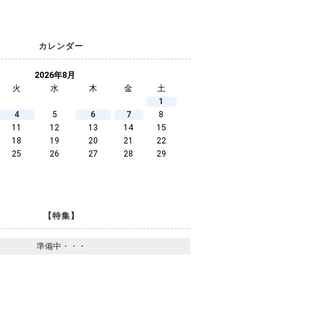
カレンダー
2026年8月
火
水
木
金
土
1
4
5
6
7
8
11
12
13
14
15
18
19
20
21
22
25
26
27
28
29
【特集】
準備中・・・