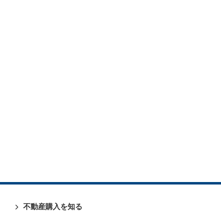
不動産購入を知る