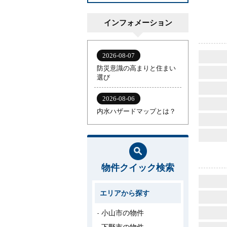
インフォメーション
物件クイック検索
エリアから探す
小山市の物件