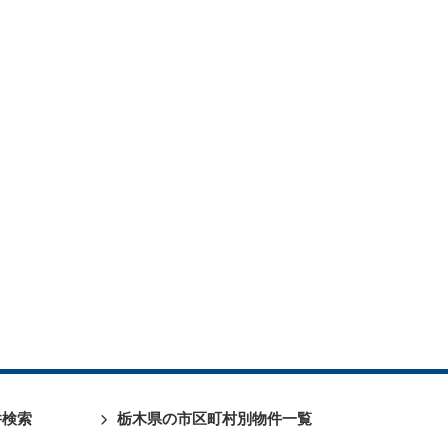
件検索
栃木県の市区町村別物件一覧