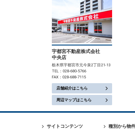
宇都宮不動産株式会社
中央店
栃木県宇都宮市元今泉2丁目21-13
TEL：028-680-5766
FAX：028-688-7115
店舗紹介はこちら
周辺マップはこちら
サイトコンテンツ
種別から物