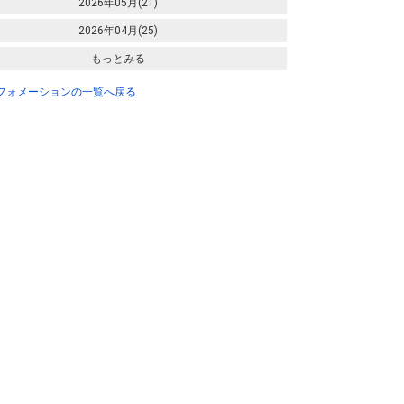
2026年05月(21)
2026年04月(25)
もっとみる
ンフォメーションの一覧へ戻る