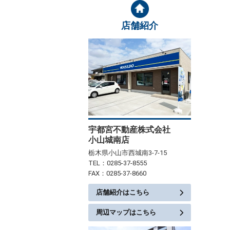
店舗紹介
宇都宮不動産株式会社
小山城南店
栃木県小山市西城南3-7-15
TEL：0285-37-8555
FAX：0285-37-8660
店舗紹介はこちら
周辺マップはこちら