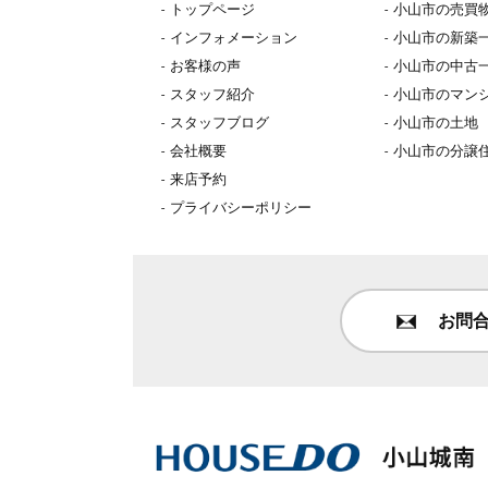
トップページ
小山市の売買
インフォメーション
小山市の新築
お客様の声
小山市の中古
スタッフ紹介
小山市のマン
スタッフブログ
小山市の土地
会社概要
小山市の分譲
来店予約
プライバシーポリシー
お問