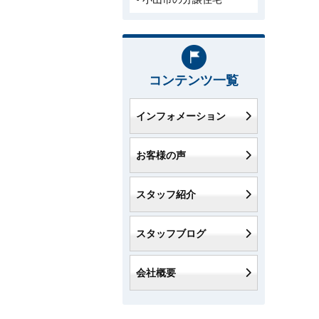
コンテンツ一覧
インフォメーション
お客様の声
スタッフ紹介
スタッフブログ
会社概要