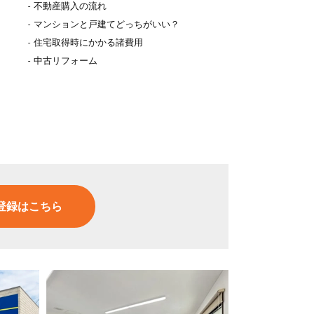
不動産購入の流れ
マンションと戸建てどっちがいい？
住宅取得時にかかる諸費用
中古リフォーム
登録はこちら