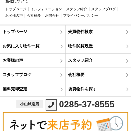
当社について
トップページ
インフォメーション
スタッフ紹介
スタッフブログ
お客様の声
会社概要
お問合せ
プライバシーポリシー
トップページ
売買物件検索
お気に入り物件一覧
物件閲覧履歴
お客様の声
スタッフ紹介
スタッフブログ
会社概要
無料売却査定
賃貸物件を探す
0285-37-8555
小山城南店