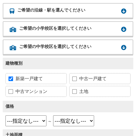
ご希望の沿線・駅を選んでください
ご希望の小学校区を選択してください
ご希望の中学校区を選択してください
建物種別
新築一戸建て
中古一戸建て
中古マンション
土地
価格
～
土地面積