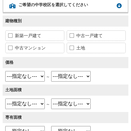
ご希望の中学校区を選択してください
建物種別
新築一戸建て
中古一戸建て
中古マンション
土地
価格
～
土地面積
～
専有面積