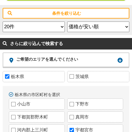
条件を絞り込む
さらに絞り込んで検索する
ご希望のエリアを選んでください
栃木県
茨城県
栃木県の市区町村を選択
小山市
下野市
下都賀郡野木町
真岡市
河内郡上三川町
宇都宮市