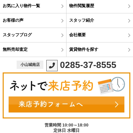
お気に入り物件一覧
物件閲覧履歴
お客様の声
スタッフ紹介
スタッフブログ
会社概要
無料売却査定
賃貸物件を探す
0285-37-8555
小山城南店
営業時間 10:00～18:00
定休日 水曜日