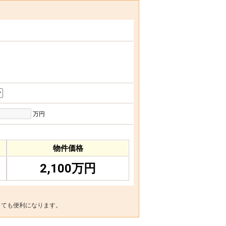
万円
物件価格
2,100万円
とても便利になります。