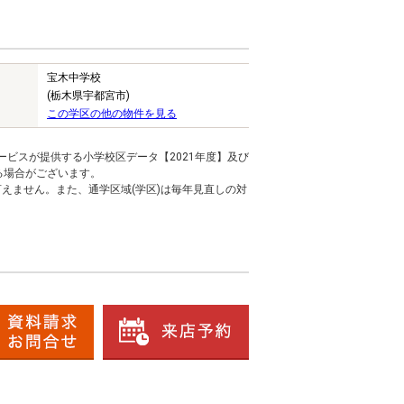
宝木中学校
(栃木県宇都宮市)
この学区の他の物件を見る
ービスが提供する小学校区データ【2021年度】及び
る場合がございます。
えません。また、通学区域(学区)は毎年見直しの対