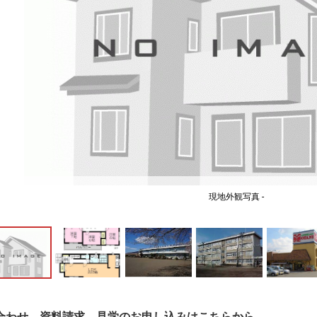
現地外観写真 -
合わせ、資料請求、見学のお申し込みはこちらから