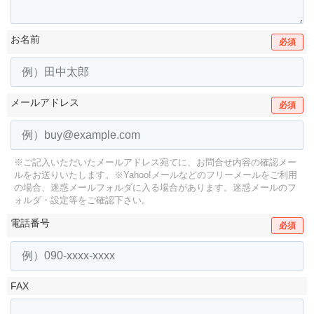
お名前
必須
メールアドレス
必須
※ご記入いただいたメールアドレス宛てに、お問合せ内容の確認メー
ルをお送りいたします。
※Yahoo!メールなどのフリーメールをご利用
の場合、迷惑メールフォルダに入る場合があります。
迷惑メールのフ
ォルダ・設定等をご確認下さい。
電話番号
必須
FAX