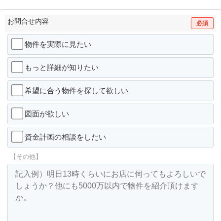
お問合せ内容
必須
物件を実際に見たい
もっと詳細が知りたい
希望に合う物件を探して欲しい
図面が欲しい
資金計画の相談をしたい
【その他】