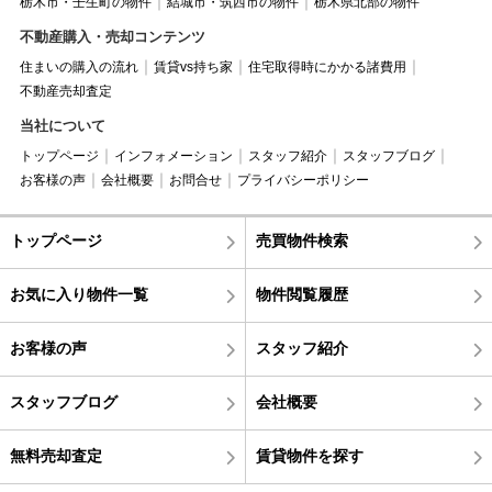
栃木市・壬生町の物件
結城市・筑西市の物件
栃木県北部の物件
不動産購入・売却コンテンツ
住まいの購入の流れ
賃貸vs持ち家
住宅取得時にかかる諸費用
不動産売却査定
当社について
トップページ
インフォメーション
スタッフ紹介
スタッフブログ
お客様の声
会社概要
お問合せ
プライバシーポリシー
トップページ
売買物件検索
お気に入り物件一覧
物件閲覧履歴
お客様の声
スタッフ紹介
スタッフブログ
会社概要
無料売却査定
賃貸物件を探す