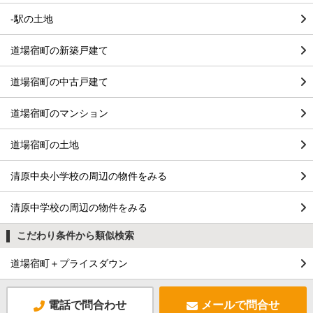
-駅の土地
道場宿町の新築戸建て
道場宿町の中古戸建て
道場宿町のマンション
道場宿町の土地
清原中央小学校の周辺の物件をみる
清原中学校の周辺の物件をみる
こだわり条件から類似検索
道場宿町＋プライスダウン
電話で問合わせ
メールで問合せ