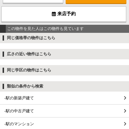
来店予約
この物件を見た人はこの物件も見ています
同じ価格帯の物件はこちら
広さの近い物件はこちら
同じ学区の物件はこちら
類似の条件から検索
-駅の新築戸建て
-駅の中古戸建て
-駅のマンション