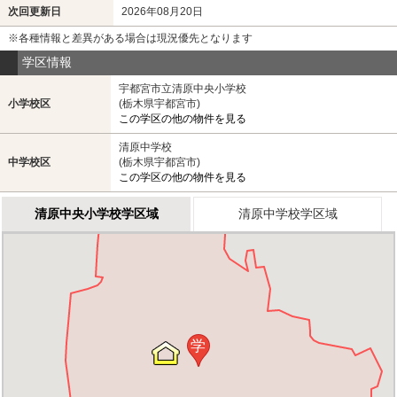
次回更新日
2026年08月20日
※各種情報と差異がある場合は現況優先となります
学区情報
宇都宮市立清原中央小学校
小学校区
(栃木県宇都宮市)
この学区の他の物件を見る
清原中学校
中学校区
(栃木県宇都宮市)
この学区の他の物件を見る
清原中央小学校学区域
清原中学校学区域
学