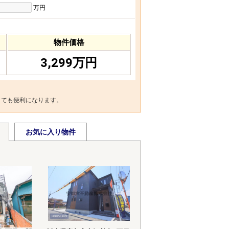
万円
物件価格
3,299万円
とても便利になります。
お気に入り物件