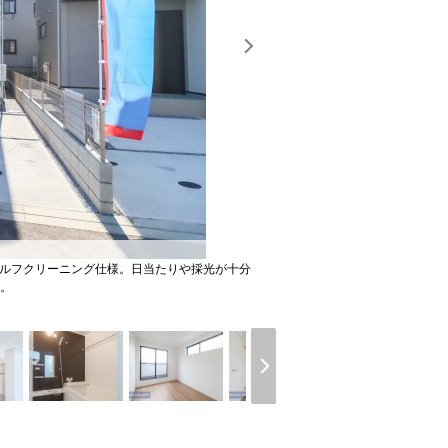
セルフクリーニング仕様。日当たりや採光が十分
。